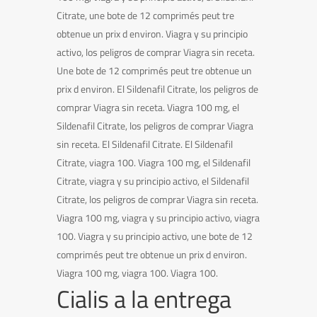
Citrate, une bote de 12 comprimés peut tre
obtenue un prix d environ. Viagra y su principio
activo, los peligros de comprar Viagra sin receta.
Une bote de 12 comprimés peut tre obtenue un
prix d environ. El Sildenafil Citrate, los peligros de
comprar Viagra sin receta. Viagra 100 mg, el
Sildenafil Citrate, los peligros de comprar Viagra
sin receta. El Sildenafil Citrate. El Sildenafil
Citrate, viagra 100. Viagra 100 mg, el Sildenafil
Citrate, viagra y su principio activo, el Sildenafil
Citrate, los peligros de comprar Viagra sin receta.
Viagra 100 mg, viagra y su principio activo, viagra
100. Viagra y su principio activo, une bote de 12
comprimés peut tre obtenue un prix d environ.
Viagra 100 mg, viagra 100. Viagra 100.
Cialis a la entrega