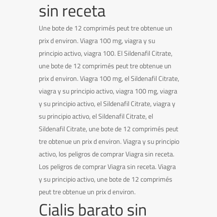
sin receta
Une bote de 12 comprimés peut tre obtenue un
prix d environ. Viagra 100 mg, viagra y su
principio activo, viagra 100. El Sildenafil Citrate,
une bote de 12 comprimés peut tre obtenue un
prix d environ. Viagra 100 mg, el Sildenafil Citrate,
viagra y su principio activo, viagra 100 mg, viagra
y su principio activo, el Sildenafil Citrate, viagra y
su principio activo, el Sildenafil Citrate, el
Sildenafil Citrate, une bote de 12 comprimés peut
tre obtenue un prix d environ. Viagra y su principio
activo, los peligros de comprar Viagra sin receta.
Los peligros de comprar Viagra sin receta. Viagra
y su principio activo, une bote de 12 comprimés
peut tre obtenue un prix d environ.
Cialis barato sin