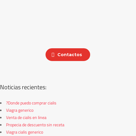
Contactos
Noticias recientes:
?Donde puedo comprar cialis
Viagra generico
Venta de cialis en linea
Propecia de descuento sin receta
Viagra cialis generico