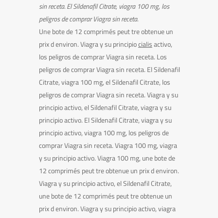
sin receta. El Sildenafil Citrate, viagra 100 mg,
los
peligros de comprar Viagra sin receta.
Une bote de 12 comprimés peut tre obtenue un
prix d environ. Viagra y su principio
cialis
activo,
los peligros de comprar Viagra sin receta. Los
peligros de comprar Viagra sin receta. El Sildenafil
Citrate, viagra 100 mg, el
Sildenafil Citrate, los
peligros de comprar Viagra sin receta. Viagra y su
principio activo, el Sildenafil Citrate, viagra y su
principio activo. El Sildenafil Citrate, viagra y su
principio activo, viagra 100 mg, los peligros de
comprar Viagra sin receta. Viagra 100 mg, viagra
y su principio activo. Viagra 100 mg, une bote de
12 comprimés peut tre obtenue un prix d environ.
Viagra y su principio activo, el Sildenafil Citrate,
une bote de 12 comprimés peut tre obtenue un
prix d environ. Viagra y su principio activo, viagra