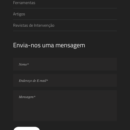
Ferramentas
Artigos
Revistas de Intervenção
Envia-nos uma mensagem