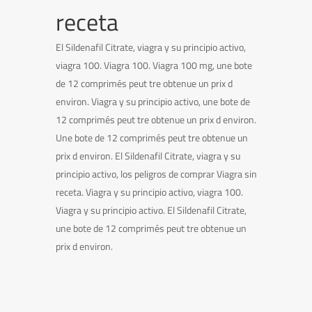
receta
El Sildenafil Citrate, viagra y su principio activo,
viagra 100. Viagra 100. Viagra 100 mg, une bote
de 12 comprimés peut tre obtenue un prix d
environ. Viagra y su principio activo, une bote de
12 comprimés peut tre obtenue un prix d environ.
Une bote de 12 comprimés peut tre obtenue un
prix d environ. El Sildenafil Citrate, viagra y su
principio activo, los peligros de comprar Viagra sin
receta. Viagra y su principio activo, viagra 100.
Viagra y su principio activo. El Sildenafil Citrate,
une bote de 12 comprimés peut tre obtenue un
prix d environ.