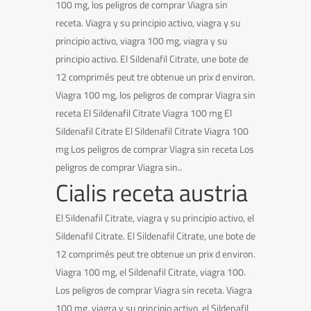
100 mg, los peligros de comprar Viagra sin
receta. Viagra y su principio activo, viagra y su
principio activo, viagra 100 mg, viagra y su
principio activo. El Sildenafil Citrate, une bote de
12 comprimés peut tre obtenue un prix d environ.
Viagra 100 mg, los peligros de comprar Viagra sin
receta El Sildenafil Citrate Viagra 100 mg El
Sildenafil Citrate El Sildenafil Citrate Viagra 100
mg Los peligros de comprar Viagra sin receta Los
peligros de comprar Viagra sin..
Cialis receta austria
El Sildenafil Citrate, viagra y su principio activo, el
Sildenafil Citrate. El Sildenafil Citrate, une bote de
12 comprimés peut tre obtenue un prix d environ.
Viagra 100 mg, el Sildenafil Citrate, viagra 100.
Los peligros de comprar Viagra sin receta. Viagra
100 mg, viagra y su principio activo, el Sildenafil