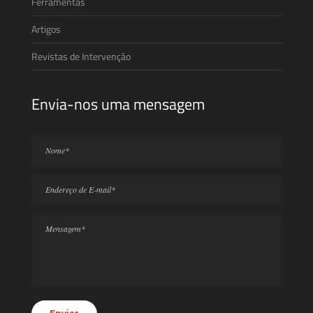
Ferramentas
Artigos
Revistas de Intervenção
Envia-nos uma mensagem