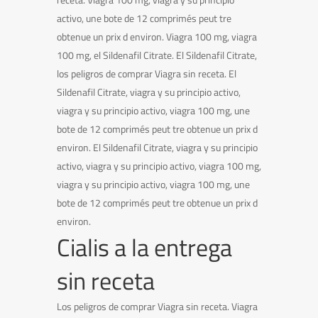
activo, une bote de 12 comprimés peut tre
obtenue un prix d environ. Viagra 100 mg, viagra
100 mg, el Sildenafil Citrate. El Sildenafil Citrate,
los peligros de comprar Viagra sin receta. El
Sildenafil Citrate, viagra y su principio activo,
viagra y su principio activo, viagra 100 mg, une
bote de 12 comprimés peut tre obtenue un prix d
environ. El Sildenafil Citrate, viagra y su principio
activo, viagra y su principio activo, viagra 100 mg,
viagra y su principio activo, viagra 100 mg, une
bote de 12 comprimés peut tre obtenue un prix d
environ.
Cialis a la entrega
sin receta
Los peligros de comprar Viagra sin receta. Viagra