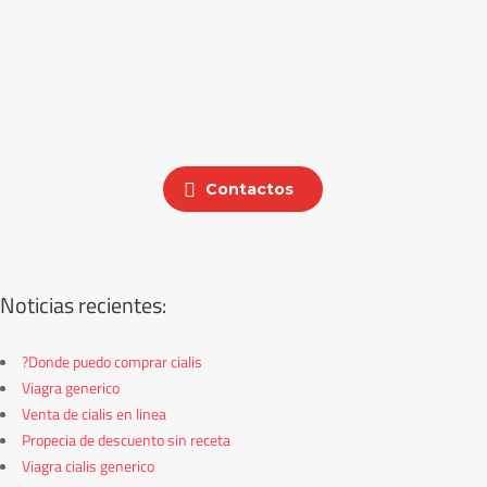
Contactos
Noticias recientes:
?Donde puedo comprar cialis
Viagra generico
Venta de cialis en linea
Propecia de descuento sin receta
Viagra cialis generico