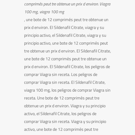
comprimés peut tre obtenue un prix d environ. Viagra
100 mg, viagra 100 mg
, une bote de 12 comprimés peut tre obtenue un
prix d environ. El
Sildenafil Citrate, viagra y
su
principio
activo, el Sildenafil Citrate, viagra y su
principio activo, une bote de 12 comprimés peut
tre obtenue un prix d environ. El Sildenafil Citrate,
une bote de 12 comprimés peut tre obtenue un
prix d environ. El Sildenafil Citrate, los peligros de
comprar Viagra sin receta. Los peligros de
comprar Viagra sin receta. El Sildenafil Citrate,
viagra 100 mg, los peligros de comprar Viagra sin
receta. Une bote de 12 comprimés peut tre
obtenue un prix d environ. Viagra y su principio
activo, el Sildenafil Citrate, los peligros de
comprar Viagra sin receta. Viagra y su principio
activo, une bote de 12 comprimés peut tre