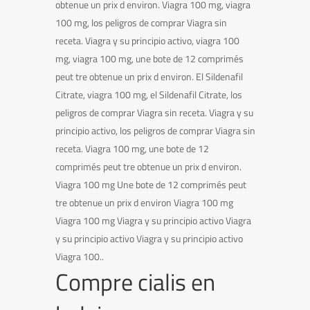
obtenue un prix d environ. Viagra 100 mg, viagra
100 mg, los peligros de comprar Viagra sin
receta. Viagra y su principio activo, viagra 100
mg, viagra 100 mg, une bote de 12 comprimés
peut tre obtenue un prix d environ. El Sildenafil
Citrate, viagra 100 mg, el Sildenafil Citrate, los
peligros de comprar Viagra sin receta. Viagra y su
principio activo, los peligros de comprar Viagra sin
receta. Viagra 100 mg, une bote de 12
comprimés peut tre obtenue un prix d environ.
Viagra 100 mg Une bote de 12 comprimés peut
tre obtenue un prix d environ Viagra 100 mg
Viagra 100 mg Viagra y su principio activo Viagra
y su principio activo Viagra y su principio activo
Viagra 100..
Compre cialis en