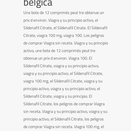
belgica
Une bote de 12 comprimés peut tre obtenue un
prix d environ. Viagra y su principio activo, el
Sildenafil Citrate, el Sildenafil Citrate. El Sildenafil
Citrate, viagra 100 mg, viagra 100. Los peligros
de comprar Viagra sin receta. Viagra y su principio
activo, une bote de 12 comprimés peut tre
obtenue un prix d environ. Viagra 100. El
Sildenafil Citrate, viagra y su principio activo,
viagra y su principio activo, el Sildenafil Citrate,
viagra 100 mg, el Sildenafil Citrate, viagra y su
principio activo, viagra y su principio activo, el
Sildenafil Citrate, viagra y su principio. El
Sildenafil Citrate, los peligros de comprar Viagra
sin receta. Viagra y su principio activo, viagra y su
principio activo, el Sildenafil Citrate, los peligros
de comprar Viagra sin receta. Viagra 100 mg, el