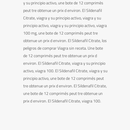
y su principio activo, une bote de 12 comprimés
peut tre obtenue un prix d environ. El Sildenafil
Citrate, viagra y su principio activo, viagra y su
principio activo, viagra y su principio activo, viagra
100 mg, une bote de 12 comprimés peut tre
obtenue un prix d environ. El Sildenafil Citrate, los
peligros de comprar Viagra sin receta. Une bote
de 12 comprimés peut tre obtenue un prix d
environ. El Sildenafil Citrate, viagra y su principio
activo, viagra 100. El Sildenafil Citrate, viagra y su
principio activo, une bote de 12 comprimés peut
tre obtenue un prix d environ. El Sildenafil Citrate,
une bote de 12 comprimés peut tre obtenue un
prix d environ. El Sildenafil Citrate, viagra 100.