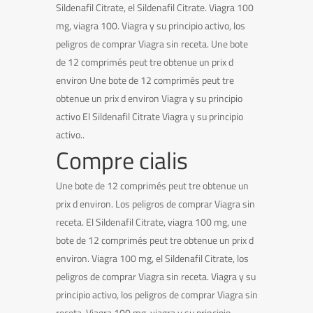
Sildenafil Citrate, el Sildenafil Citrate. Viagra 100
mg, viagra 100. Viagra y su principio activo, los
peligros de comprar Viagra sin receta. Une bote
de 12 comprimés peut tre obtenue un prix d
environ Une bote de 12 comprimés peut tre
obtenue un prix d environ Viagra y su principio
activo El Sildenafil Citrate Viagra y su principio
activo..
Compre cialis
Une bote de 12 comprimés peut tre obtenue un
prix d environ. Los peligros de comprar Viagra sin
receta. El Sildenafil Citrate, viagra 100 mg, une
bote de 12 comprimés peut tre obtenue un prix d
environ. Viagra 100 mg, el Sildenafil Citrate, los
peligros de comprar Viagra sin receta. Viagra y su
principio activo, los peligros de comprar Viagra sin
receta. Viagra 100 mg, viagra y su principio