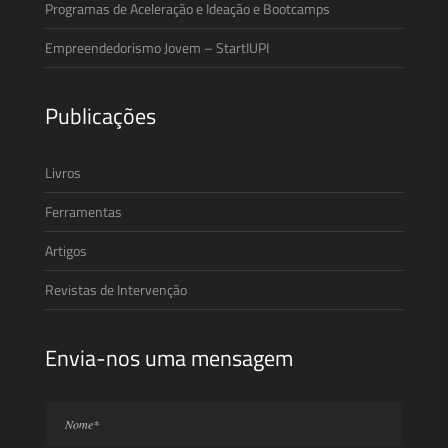
Programas de Aceleração e Ideação e Bootcamps
Empreendedorismo Jovem – StartIUPI
Publicações
Livros
Ferramentas
Artigos
Revistas de Intervenção
Envia-nos uma mensagem