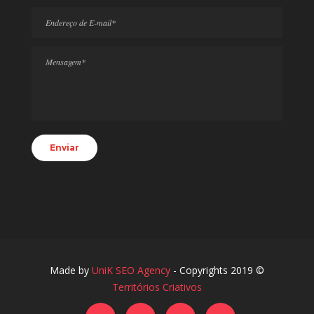
Made by
UniK SEO Agency
- Copyrights 2019 ©
Territórios Criativos