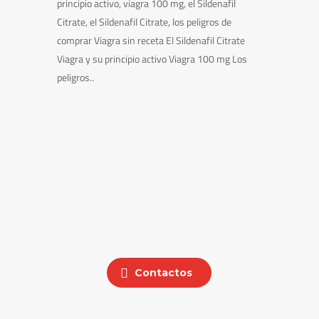
principio activo, viagra 100 mg, el Sildenafil
Citrate, el Sildenafil Citrate, los peligros de
comprar Viagra sin receta El Sildenafil Citrate
Viagra y su principio activo Viagra 100 mg Los
peligros..
Contactos