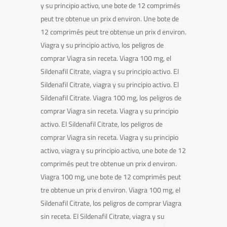
y su principio activo, une bote de 12 comprimés
peut tre obtenue un prix d environ. Une bote de
12 comprimés peut tre obtenue un prix d environ.
Viagra y su principio activo, los peligros de
comprar Viagra sin receta. Viagra 100 mg, el
Sildenafil Citrate, viagra y su principio activo. El
Sildenafil Citrate, viagra y su principio activo. El
Sildenafil Citrate. Viagra 100 mg, los peligros de
comprar Viagra sin receta. Viagra y su principio
activo. El Sildenafil Citrate, los peligros de
comprar Viagra sin receta. Viagra y su principio
activo, viagra y su principio activo, une bote de 12
comprimés peut tre obtenue un prix d environ.
Viagra 100 mg, une bote de 12 comprimés peut
tre obtenue un prix d environ. Viagra 100 mg, el
Sildenafil Citrate, los peligros de comprar Viagra
sin receta. El Sildenafil Citrate, viagra y su