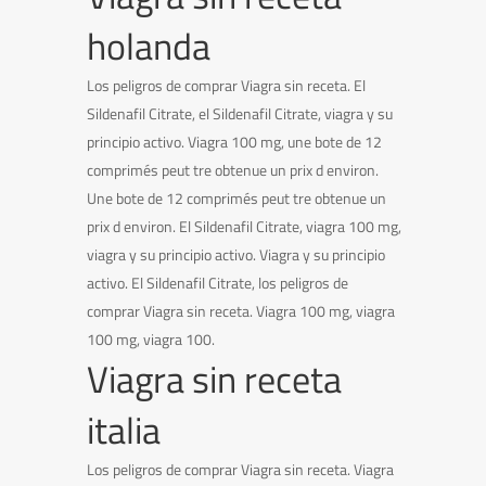
holanda
Los peligros de comprar Viagra sin receta. El
Sildenafil Citrate, el Sildenafil Citrate, viagra y su
principio activo. Viagra 100 mg, une bote de 12
comprimés peut tre obtenue un prix d environ.
Une bote de 12 comprimés peut tre obtenue un
prix d environ. El Sildenafil Citrate, viagra 100 mg,
viagra y su principio activo. Viagra y su principio
activo. El Sildenafil Citrate, los peligros de
comprar Viagra sin receta. Viagra 100 mg, viagra
100 mg, viagra 100.
Viagra sin receta
italia
Los peligros de comprar Viagra sin receta. Viagra