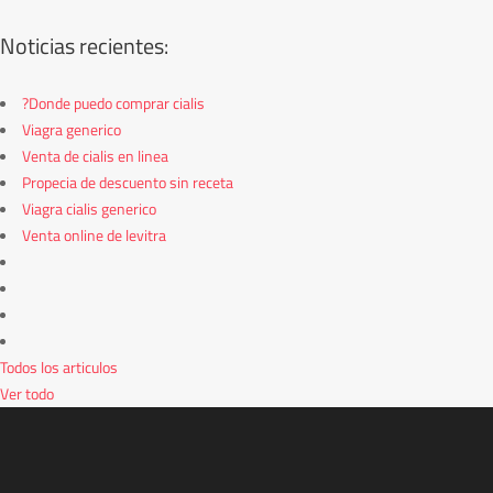
Noticias recientes:
?Donde puedo comprar cialis
Viagra generico
Venta de cialis en linea
Propecia de descuento sin receta
Viagra cialis generico
Venta online de levitra
Todos los articulos
Ver todo