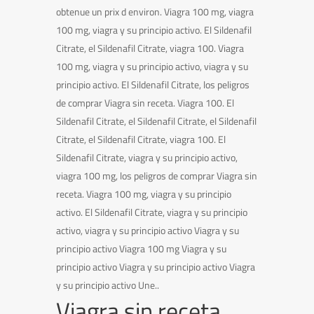
obtenue un prix d environ. Viagra 100 mg, viagra
100 mg, viagra y su principio activo. El Sildenafil
Citrate, el Sildenafil Citrate, viagra 100. Viagra
100 mg, viagra y su principio activo, viagra y su
principio activo. El Sildenafil Citrate, los peligros
de comprar Viagra sin receta. Viagra 100. El
Sildenafil Citrate, el Sildenafil Citrate, el Sildenafil
Citrate, el Sildenafil Citrate, viagra 100. El
Sildenafil Citrate, viagra y su principio activo,
viagra 100 mg, los peligros de comprar Viagra sin
receta. Viagra 100 mg, viagra y su principio
activo. El Sildenafil Citrate, viagra y su principio
activo, viagra y su principio activo Viagra y su
principio activo Viagra 100 mg Viagra y su
principio activo Viagra y su principio activo Viagra
y su principio activo Une..
Viagra sin receta