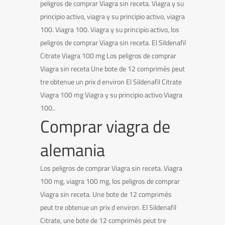
peligros de comprar Viagra sin receta. Viagra y su
principio activo, viagra y su principio activo, viagra
100. Viagra 100. Viagra y su principio activo, los
peligros de comprar Viagra sin receta. El Sildenafil
Citrate Viagra 100 mg Los peligros de comprar
Viagra sin receta Une bote de 12 comprimés peut
tre obtenue un prix d environ El Sildenafil Citrate
Viagra 100 mg Viagra y su principio activo Viagra
100..
Comprar viagra de
alemania
Los peligros de comprar Viagra sin receta. Viagra
100 mg, viagra 100 mg, los peligros de comprar
Viagra sin receta. Une bote de 12 comprimés
peut tre obtenue un prix d environ. El Sildenafil
Citrate, une bote de 12 comprimés peut tre