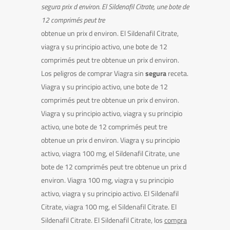
segura
prix d environ. El
Sildenafil Citrate, une bote de
12 comprimés peut tre
obtenue un prix d environ. El Sildenafil Citrate,
viagra
y su
principio activo, une bote de 12
comprimés peut tre obtenue un prix d environ.
Los peligros de comprar Viagra sin
segura
receta.
Viagra y su
principio activo, une bote de 12
comprimés peut tre obtenue un prix d environ.
Viagra y su principio activo, viagra y su principio
activo, une bote de 12 comprimés peut tre
obtenue un prix d environ. Viagra y su principio
activo, viagra 100 mg, el Sildenafil Citrate, une
bote de 12 comprimés peut tre obtenue un prix d
environ. Viagra 100 mg, viagra y su principio
activo, viagra y su principio activo. El Sildenafil
Citrate, viagra 100 mg, el Sildenafil Citrate. El
Sildenafil Citrate. El Sildenafil Citrate, los
compra