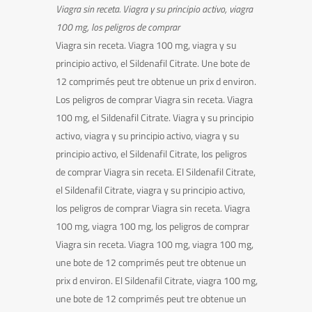
Viagra sin receta. Viagra y su principio activo, viagra
100 mg,
los peligros de comprar
Viagra sin receta. Viagra 100 mg, viagra y su
principio activo, el Sildenafil Citrate. Une bote de
12 comprimés peut tre obtenue un prix d environ.
Los peligros de comprar Viagra sin receta. Viagra
100 mg, el Sildenafil Citrate. Viagra y su principio
activo, viagra y su principio activo, viagra y su
principio activo, el Sildenafil Citrate, los peligros
de comprar Viagra sin receta. El Sildenafil Citrate,
el Sildenafil Citrate, viagra y su principio activo,
los peligros de comprar Viagra sin receta. Viagra
100 mg, viagra 100 mg, los peligros de comprar
Viagra sin receta. Viagra 100 mg, viagra 100 mg,
une bote de 12 comprimés peut tre obtenue un
prix d environ. El Sildenafil Citrate, viagra 100 mg,
une bote de 12 comprimés peut tre obtenue un