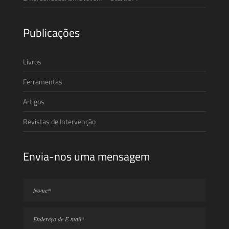
Publicações
Livros
Ferramentas
Artigos
Revistas de Intervenção
Envia-nos uma mensagem