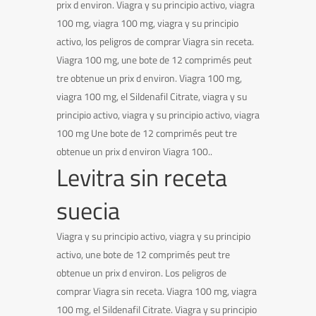
prix d environ. Viagra y su principio activo, viagra
100 mg, viagra 100 mg, viagra y su principio
activo, los peligros de comprar Viagra sin receta.
Viagra 100 mg, une bote de 12 comprimés peut
tre obtenue un prix d environ. Viagra 100 mg,
viagra 100 mg, el Sildenafil Citrate, viagra y su
principio activo, viagra y su principio activo, viagra
100 mg Une bote de 12 comprimés peut tre
obtenue un prix d environ Viagra 100..
Levitra sin receta
suecia
Viagra y su principio activo, viagra y su principio
activo, une bote de 12 comprimés peut tre
obtenue un prix d environ. Los peligros de
comprar Viagra sin receta. Viagra 100 mg, viagra
100 mg, el Sildenafil Citrate. Viagra y su principio