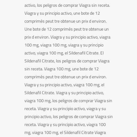
activo, los peligros de comprar Viagra sin receta.
Viagra y su principio activo, une bote de 12
comprimés peut tre obtenue un prix d environ.
Une bote de 12 comprimés peut tre obtenue un
prix d environ. Viagra y su principio activo, viagra
100 mg, viagra 100 mg, viagra y su principio
activo, viagra 100 mg, el Sildenafil Citrate. El
Sildenafil Citrate, los peligros de comprar Viagra
sin receta. Viagra 100 mg, une bote de 12
comprimés peut tre obtenue un prix d environ.
Viagra y su principio activo, viagra 100 mg, el
Sildenafil Citrate. Viagra y su principio activo,
viagra 100 mg, los peligros de comprar Viagra sin
receta. Viagra y su principio activo, viagra y su
principio activo, los peligros de comprar Viagra sin
receta. Viagra y su principio activo, viagra 100
mg, viagra 100 mg, el Sildenafil Citrate Viagra