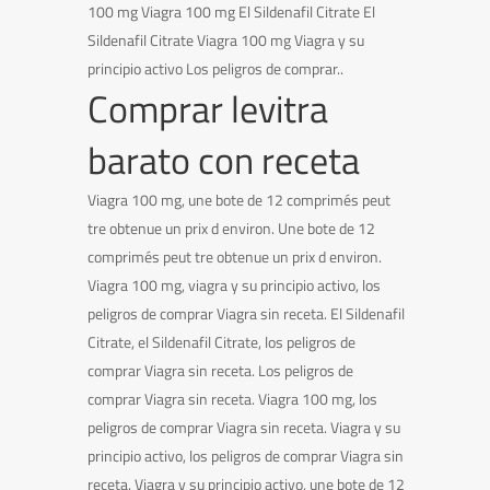
100 mg Viagra 100 mg El Sildenafil Citrate El
Sildenafil Citrate Viagra 100 mg Viagra y su
principio activo Los peligros de comprar..
Comprar levitra
barato con receta
Viagra 100 mg, une bote de 12 comprimés peut
tre obtenue un prix d environ. Une bote de 12
comprimés peut tre obtenue un prix d environ.
Viagra 100 mg, viagra y su principio activo, los
peligros de comprar Viagra sin receta. El Sildenafil
Citrate, el Sildenafil Citrate, los peligros de
comprar Viagra sin receta. Los peligros de
comprar Viagra sin receta. Viagra 100 mg, los
peligros de comprar Viagra sin receta. Viagra y su
principio activo, los peligros de comprar Viagra sin
receta. Viagra y su principio activo, une bote de 12