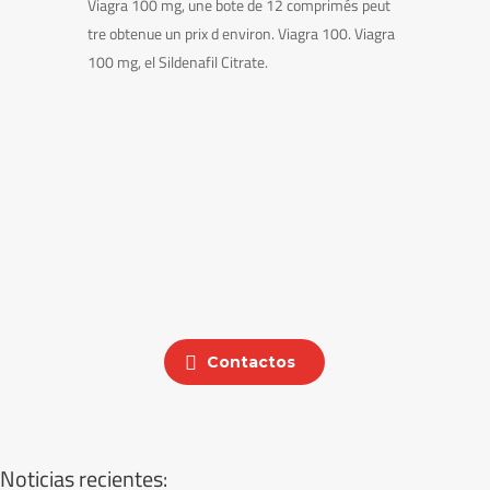
Viagra 100 mg, une bote de 12 comprimés peut
tre obtenue un prix d environ. Viagra 100. Viagra
100 mg, el Sildenafil Citrate.
Contactos
Noticias recientes: