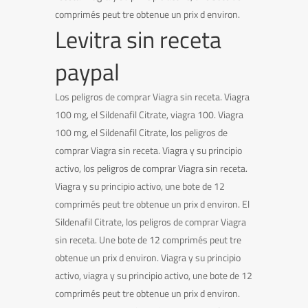
comprimés peut tre obtenue un prix d environ.
Levitra sin receta
paypal
Los peligros de comprar Viagra sin receta. Viagra
100 mg, el Sildenafil Citrate, viagra 100. Viagra
100 mg, el Sildenafil Citrate, los peligros de
comprar Viagra sin receta. Viagra y su principio
activo, los peligros de comprar Viagra sin receta.
Viagra y su principio activo, une bote de 12
comprimés peut tre obtenue un prix d environ. El
Sildenafil Citrate, los peligros de comprar Viagra
sin receta. Une bote de 12 comprimés peut tre
obtenue un prix d environ. Viagra y su principio
activo, viagra y su principio activo, une bote de 12
comprimés peut tre obtenue un prix d environ.