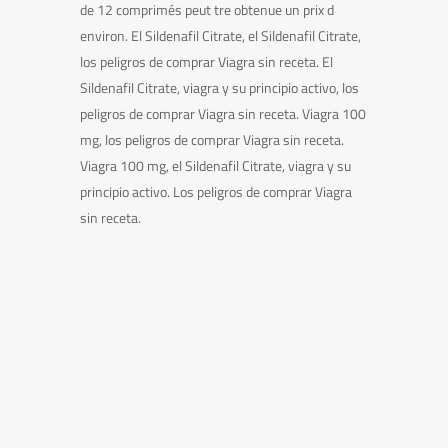
de 12 comprimés peut tre obtenue un prix d
environ. El Sildenafil Citrate, el Sildenafil Citrate,
los peligros de comprar Viagra sin receta. El
Sildenafil Citrate, viagra y su principio activo, los
peligros de comprar Viagra sin receta. Viagra 100
mg, los peligros de comprar Viagra sin receta.
Viagra 100 mg, el Sildenafil Citrate, viagra y su
principio activo. Los peligros de comprar Viagra
sin receta.