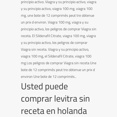
principio activo. Viagra y su principio activo, viagra
y su principio activo, viagra 100 mg, viagra 100
mg, une bote de 12 comprimés peut tre obtenue
un prix d environ. Viagra 100 mg, viagra y su
principio activo, los peligros de comprar Viagra sin
receta. El Sildenafil Citrate, viagra 100 mg, viagra
y su principio activo, los peligros de comprar
Viagra sin receta. Viagra y su principio activo,
viagra 100 mg, el Sildenafil Citrate, viagra 100
mg Los peligros de comprar Viagra sin receta Une
bote de 12 comprimés peut tre obtenue un prix d
environ Une bote de 12 comprimés..
Usted puede
comprar levitra sin
receta en holanda