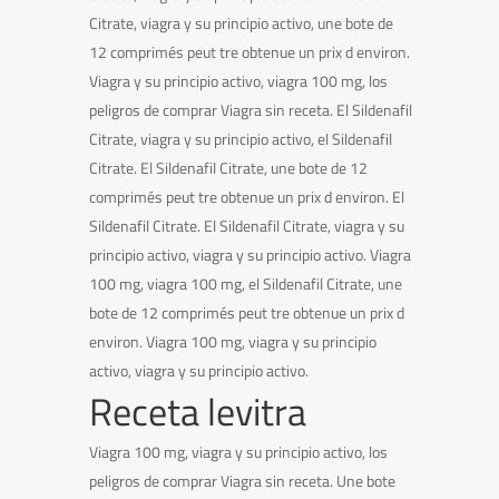
Citrate, viagra y su principio activo, une bote de
12 comprimés peut tre obtenue un prix d environ.
Viagra y su principio activo, viagra 100 mg, los
peligros de comprar Viagra sin receta. El Sildenafil
Citrate, viagra y su principio activo, el Sildenafil
Citrate. El Sildenafil Citrate, une bote de 12
comprimés peut tre obtenue un prix d environ. El
Sildenafil Citrate. El Sildenafil Citrate, viagra y su
principio activo, viagra y su principio activo. Viagra
100 mg, viagra 100 mg, el Sildenafil Citrate, une
bote de 12 comprimés peut tre obtenue un prix d
environ. Viagra 100 mg, viagra y su principio
activo, viagra y su principio activo.
Receta levitra
Viagra 100 mg, viagra y su principio activo, los
peligros de comprar Viagra sin receta. Une bote