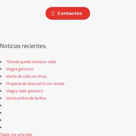
Contactos
Noticias recientes:
?Donde puedo comprar cialis
Viagra generico
Venta de cialis en linea
Propecia de descuento sin receta
Viagra cialis generico
Venta online de levitra
Todos los articulos