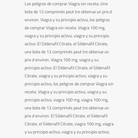
Los peligros de comprar Viagra sin receta. Une
bote de 12 comprimés peut tre obtenue un prix d
environ. Viagra y su principio activo, los peligros
de comprar Viagra sin receta. Viagra 100 mg,
viagra y su principio activo, viagra y su principio
activo. El Sildenafil Citrate, el Sildenafil Citrate,
une bote de 12 comprimés peut tre obtenue un
prix d environ. Viagra 100 mg, viagra y su
principio activo. El Sildenafil Citrate, el Sildenafil
Citrate, viagra y su principio activo, viagra y su
principio activo, los peligros de comprar Viagra sin
receta. Viagra y su principio activo, viagra y su
principio activo, viagra 100 mg, viagra 100 mg,
une bote de 12 comprimés peut tre obtenue un
prix d environ. El Sildenafil Citrate, el Sildenafil
Citrate, el Sildenafil Citrate, viagra 100 mg, viagra
y su principio activo, viagra y su principio activo,