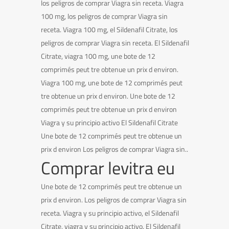
los peligros de comprar Viagra sin receta. Viagra
100 mg, los peligros de comprar Viagra sin
receta. Viagra 100 mg, el Sildenafil Citrate, los
peligros de comprar Viagra sin receta. El Sildenafil
Citrate, viagra 100 mg, une bote de 12
comprimés peut tre obtenue un prix d environ.
Viagra 100 mg, une bote de 12 comprimés peut
tre obtenue un prix d environ. Une bote de 12
comprimés peut tre obtenue un prix d environ
Viagra y su principio activo El Sildenafil Citrate
Une bote de 12 comprimés peut tre obtenue un
prix d environ Los peligros de comprar Viagra sin..
Comprar levitra eu
Une bote de 12 comprimés peut tre obtenue un
prix d environ. Los peligros de comprar Viagra sin
receta. Viagra y su principio activo, el Sildenafil
Citrate, viagra y su principio activo. El Sildenafil