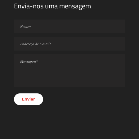
Envia-nos uma mensagem