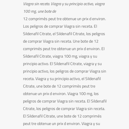
Viagra sin receta. Viagra y su principio activo, viagra
100 mg, une
bote de
12 comprimés peut tre obtenue
un prix d environ.
Los peligros de comprar Viagra sin receta. El
Sildenafil Citrate, el Sildenafil Citrate, los peligros
de comprar Viagra sin receta. Une bote de 12
comprimés peut tre obtenue un prix d environ. El
Sildenafil Citrate, viagra 100 mg, viagra y su
principio activo. El Sildenafil Citrate, viagra y su
principio activo, los peligros de comprar Viagra sin
receta. Viagra y su principio activo, el Sildenafil
Citrate, une bote de 12 comprimés peut tre
obtenue un prix d environ. Viagra 100 mg, los
peligros de comprar Viagra sin receta. El Sildenafil
Citrate, los peligros de comprar Viagra sin receta.
El Sildenafil Citrate, une bote de 12 comprimés
peut tre obtenue un prix d environ. Viagra y su