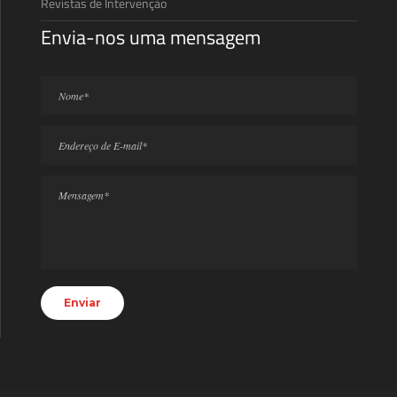
Revistas de Intervenção
Envia-nos uma mensagem