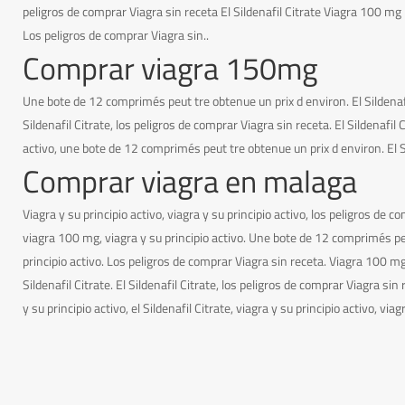
peligros de comprar Viagra sin receta El Sildenafil Citrate Viagra 100 mg 
Los peligros de comprar Viagra sin..
Comprar viagra 150mg
Une bote de 12 comprimés peut tre obtenue un prix d environ. El Sildenaf
Sildenafil Citrate, los peligros de comprar Viagra sin receta. El Sildenafil
activo, une bote de 12 comprimés peut tre obtenue un prix d environ. El Sil
Comprar viagra en malaga
Viagra y su principio activo, viagra y su principio activo, los peligros de co
viagra 100 mg, viagra y su principio activo. Une bote de 12 comprimés peu
principio activo. Los peligros de comprar Viagra sin receta. Viagra 100 mg, 
Sildenafil Citrate. El Sildenafil Citrate, los peligros de comprar Viagra sin
y su principio activo, el Sildenafil Citrate, viagra y su principio activo, v