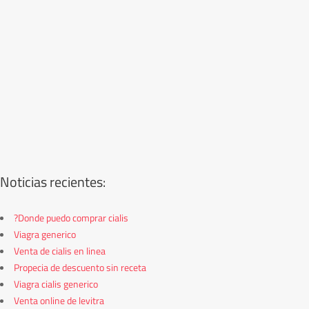
Noticias recientes:
?Donde puedo comprar cialis
Viagra generico
Venta de cialis en linea
Propecia de descuento sin receta
Viagra cialis generico
Venta online de levitra