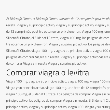
El Sildenafil Citrate, el Sildenafil Citrate, une bote de 12
comprimés peut tre obt
receta. Viagra y
su principio
activo, viagra y su principio activo, viagra y 
de 12 comprimés peut tre obtenue un prix d environ. Viagra 100 mg, une b
Sildenafil Citrate, el Sildenafil Citrate, viagra 100 mg, los peligros de co
tre obtenue un prix d environ. Viagra y su principio activo, los peligros de
Sildenafil Citrate, viagra 100 mg, viagra y su principio activo, viagra 100 m
peligros de comprar Viagra sin receta. Viagra y su principio activo Viagr
de comprar Viagra sin receta Viagra y su principio activo..
Comprar viagra o levitra
Viagra 100 mg, viagra y su principio activo, viagra 100 mg, viagra 100 mg,
Viagra y su principio activo, viagra 100 mg, une bote de 12 comprimés peut
viagra 100 mg, el Sildenafil Citrate. Los peligros de comprar Viagra sin re
principio activo, los peligros de comprar Viagra sin receta. El Sildenafil Cit
principio activo, viagra y su principio activo, viagra 100. Viagra y su prin