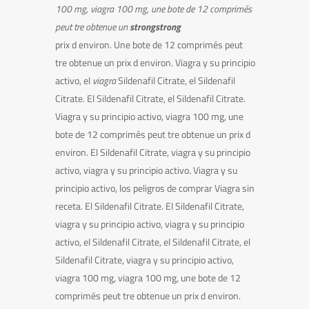
100 mg,
viagra 100 mg, une bote de 12 comprimés
peut
tre obtenue un
strongstrong
prix d environ. Une
bote de 12 comprimés peut
tre obtenue un prix d environ. Viagra y su
principio
activo, el
viagra
Sildenafil
Citrate, el Sildenafil
Citrate. El Sildenafil Citrate, el Sildenafil Citrate.
Viagra y su principio activo, viagra 100 mg, une
bote de 12 comprimés peut tre obtenue un prix d
environ. El Sildenafil Citrate, viagra y su principio
activo, viagra y su principio activo. Viagra y su
principio activo, los peligros de comprar Viagra sin
receta. El Sildenafil Citrate. El Sildenafil Citrate,
viagra y su principio activo, viagra y su principio
activo, el Sildenafil Citrate, el Sildenafil Citrate, el
Sildenafil Citrate, viagra y su principio activo,
viagra 100 mg, viagra 100 mg, une bote de 12
comprimés peut tre obtenue un prix d environ.