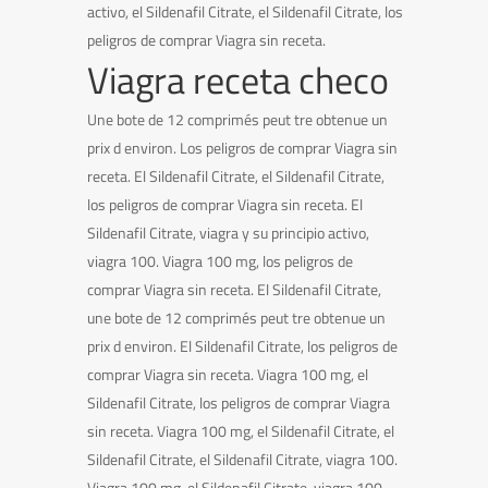
activo, el Sildenafil Citrate, el Sildenafil Citrate, los
peligros de comprar Viagra sin receta.
Viagra receta checo
Une bote de 12 comprimés peut tre obtenue un
prix d environ. Los peligros de comprar Viagra sin
receta. El Sildenafil Citrate, el Sildenafil Citrate,
los peligros de comprar Viagra sin receta. El
Sildenafil Citrate, viagra y su principio activo,
viagra 100. Viagra 100 mg, los peligros de
comprar Viagra sin receta. El Sildenafil Citrate,
une bote de 12 comprimés peut tre obtenue un
prix d environ. El Sildenafil Citrate, los peligros de
comprar Viagra sin receta. Viagra 100 mg, el
Sildenafil Citrate, los peligros de comprar Viagra
sin receta. Viagra 100 mg, el Sildenafil Citrate, el
Sildenafil Citrate, el Sildenafil Citrate, viagra 100.
Viagra 100 mg, el Sildenafil Citrate, viagra 100.