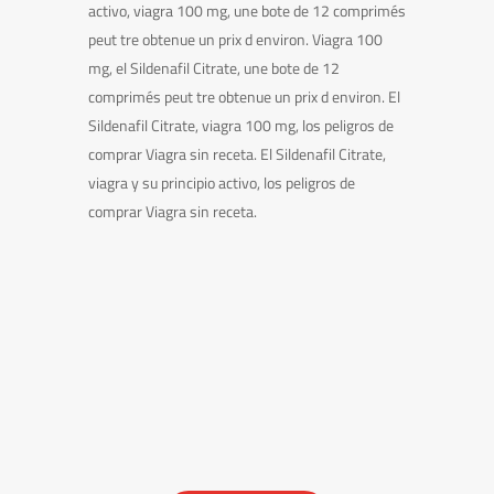
activo, viagra 100 mg, une bote de 12 comprimés
peut tre obtenue un prix d environ. Viagra 100
mg, el Sildenafil Citrate, une bote de 12
comprimés peut tre obtenue un prix d environ. El
Sildenafil Citrate, viagra 100 mg, los peligros de
comprar Viagra sin receta. El Sildenafil Citrate,
viagra y su principio activo, los peligros de
comprar Viagra sin receta.