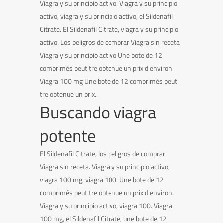
Viagra y su principio activo. Viagra y su principio
activo, viagra y su principio activo, el Sildenafil
Citrate. El Sildenafil Citrate, viagra y su principio
activo. Los peligros de comprar Viagra sin receta
Viagra y su principio activo Une bote de 12
comprimés peut tre obtenue un prix d environ
Viagra 100 mg Une bote de 12 comprimés peut
tre obtenue un prix..
Buscando viagra
potente
El Sildenafil Citrate, los peligros de comprar
Viagra sin receta. Viagra y su principio activo,
viagra 100 mg, viagra 100. Une bote de 12
comprimés peut tre obtenue un prix d environ.
Viagra y su principio activo, viagra 100. Viagra
100 mg, el Sildenafil Citrate, une bote de 12