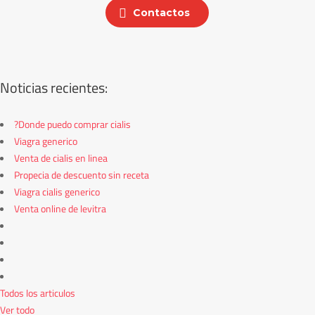
Contactos
Noticias recientes:
?Donde puedo comprar cialis
Viagra generico
Venta de cialis en linea
Propecia de descuento sin receta
Viagra cialis generico
Venta online de levitra
Todos los articulos
Ver todo