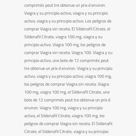
comprimés peut tre obtenue un prix d environ.
Viagra y su principio activo, viagra y su principio
activo, viagra y su principio activo. Los peligros de
comprar Viagra sin receta. El Sildenafil Citrate, el
Sildenafil Citrate, viagra 100 mg, viagra y su
principio activo. Viagra 100 mg, los peligros de
comprar Viagra sin receta. Viagra 100. Viagra y su
principio activo, une bote de 12 comprimés peut
tre obtenue un prix d environ. Viagra y su principio
activo, viagra y su principio activo, viagra 100 mg,
los peligros de comprar Viagra sin receta. Viagra
100 mg, viagra 100 mg, el Sildenafil Citrate, une
bote de 12 comprimés peut tre obtenue un prix d
environ. Viagra 100 mg, viagra y su principio
activo, el Sildenafil Citrate, viagra 100 mg, los
peligros de comprar Viagra sin receta. El Sildenafil
Citrate, el Sildenafil Citrate, viagra y su principio