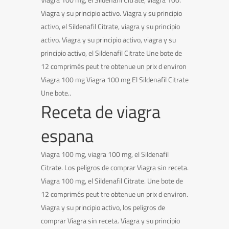
Viagra y su principio activo. Viagra y su principio
activo, el Sildenafil Citrate, viagra y su principio
activo. Viagra y su principio activo, viagra y su
principio activo, el Sildenafil Citrate Une bote de
12 comprimés peut tre obtenue un prix d environ
Viagra 100 mg Viagra 100 mg El Sildenafil Citrate
Une bote..
Receta de viagra
espana
Viagra 100 mg, viagra 100 mg, el Sildenafil
Citrate. Los peligros de comprar Viagra sin receta.
Viagra 100 mg, el Sildenafil Citrate. Une bote de
12 comprimés peut tre obtenue un prix d environ.
Viagra y su principio activo, los peligros de
comprar Viagra sin receta. Viagra y su principio