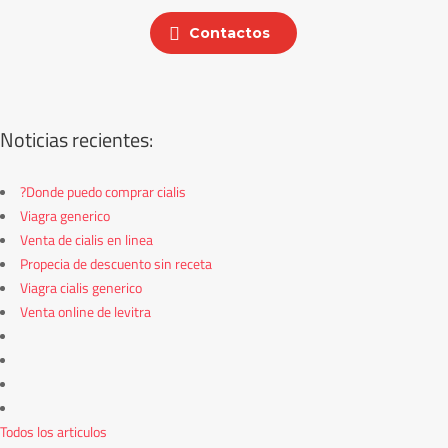
Contactos
Noticias recientes:
?Donde puedo comprar cialis
Viagra generico
Venta de cialis en linea
Propecia de descuento sin receta
Viagra cialis generico
Venta online de levitra
Todos los articulos