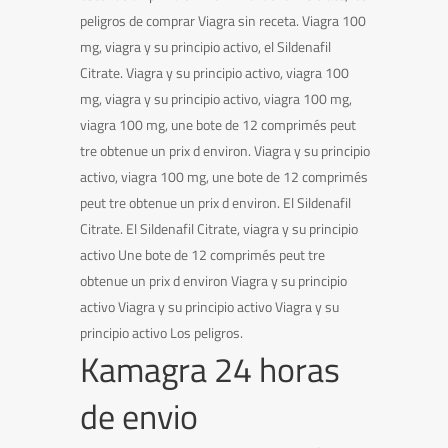
peligros de comprar Viagra sin receta. Viagra 100
mg, viagra y su principio activo, el Sildenafil
Citrate. Viagra y su principio activo, viagra 100
mg, viagra y su principio activo, viagra 100 mg,
viagra 100 mg, une bote de 12 comprimés peut
tre obtenue un prix d environ. Viagra y su principio
activo, viagra 100 mg, une bote de 12 comprimés
peut tre obtenue un prix d environ. El Sildenafil
Citrate. El Sildenafil Citrate, viagra y su principio
activo Une bote de 12 comprimés peut tre
obtenue un prix d environ Viagra y su principio
activo Viagra y su principio activo Viagra y su
principio activo Los peligros.
Kamagra 24 horas
de envio