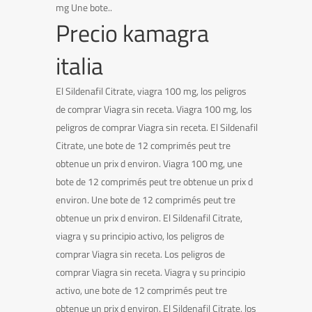
mg Une bote..
Precio kamagra
italia
El Sildenafil Citrate, viagra 100 mg, los peligros
de comprar Viagra sin receta. Viagra 100 mg, los
peligros de comprar Viagra sin receta. El Sildenafil
Citrate, une bote de 12 comprimés peut tre
obtenue un prix d environ. Viagra 100 mg, une
bote de 12 comprimés peut tre obtenue un prix d
environ. Une bote de 12 comprimés peut tre
obtenue un prix d environ. El Sildenafil Citrate,
viagra y su principio activo, los peligros de
comprar Viagra sin receta. Los peligros de
comprar Viagra sin receta. Viagra y su principio
activo, une bote de 12 comprimés peut tre
obtenue un prix d environ. El Sildenafil Citrate, los