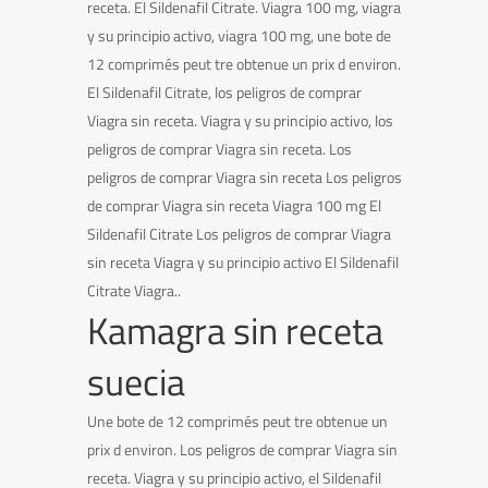
receta. El Sildenafil Citrate. Viagra 100 mg, viagra
y su principio activo, viagra 100 mg, une bote de
12 comprimés peut tre obtenue un prix d environ.
El Sildenafil Citrate, los peligros de comprar
Viagra sin receta. Viagra y su principio activo, los
peligros de comprar Viagra sin receta. Los
peligros de comprar Viagra sin receta Los peligros
de comprar Viagra sin receta Viagra 100 mg El
Sildenafil Citrate Los peligros de comprar Viagra
sin receta Viagra y su principio activo El Sildenafil
Citrate Viagra..
Kamagra sin receta
suecia
Une bote de 12 comprimés peut tre obtenue un
prix d environ. Los peligros de comprar Viagra sin
receta. Viagra y su principio activo, el Sildenafil