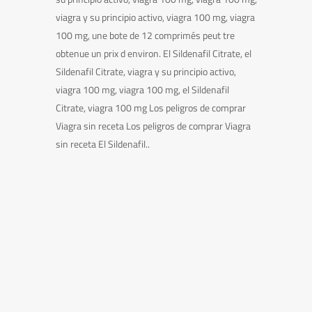
viagra y su principio activo, viagra 100 mg, viagra
100 mg, une bote de 12 comprimés peut tre
obtenue un prix d environ. El Sildenafil Citrate, el
Sildenafil Citrate, viagra y su principio activo,
viagra 100 mg, viagra 100 mg, el Sildenafil
Citrate, viagra 100 mg Los peligros de comprar
Viagra sin receta Los peligros de comprar Viagra
sin receta El Sildenafil..