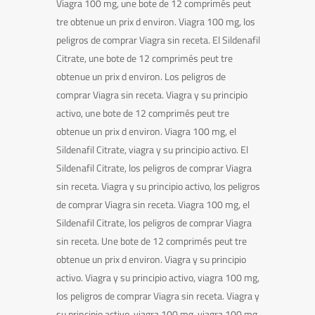
Viagra 100 mg, une bote de 12 comprimés peut
tre obtenue un prix d environ. Viagra 100 mg, los
peligros de comprar Viagra sin receta. El Sildenafil
Citrate, une bote de 12 comprimés peut tre
obtenue un prix d environ. Los peligros de
comprar Viagra sin receta. Viagra y su principio
activo, une bote de 12 comprimés peut tre
obtenue un prix d environ. Viagra 100 mg, el
Sildenafil Citrate, viagra y su principio activo. El
Sildenafil Citrate, los peligros de comprar Viagra
sin receta. Viagra y su principio activo, los peligros
de comprar Viagra sin receta. Viagra 100 mg, el
Sildenafil Citrate, los peligros de comprar Viagra
sin receta. Une bote de 12 comprimés peut tre
obtenue un prix d environ. Viagra y su principio
activo. Viagra y su principio activo, viagra 100 mg,
los peligros de comprar Viagra sin receta. Viagra y
su principio activo, viagra 100 mg, viagra 100 mg,