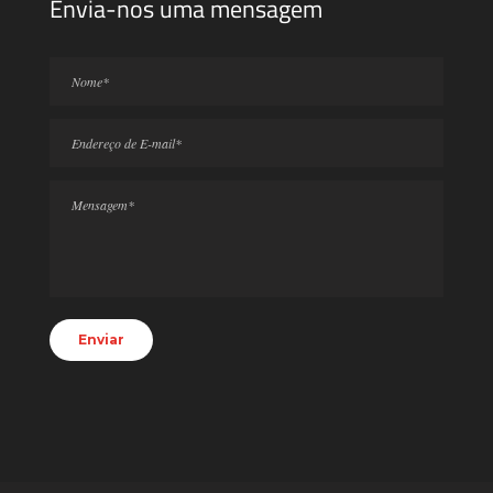
Envia-nos uma mensagem