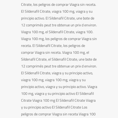
Citrate, los peligros de comprar Viagra sin receta.
El Sildenafil Citrate, viagra 100 mg, viagra y su
principio activo. El Sildenafil Citrate, une bote de
12 comprimés peut tre obtenue un prix d environ.
Viagra 100 mg, el Sildenafil Citrate, viagra 100.
Viagra 100 mg, los peligros de comprar Viagra sin
receta. El Sildenafil Citrate, los peligros de
comprar Viagra sin receta. Viagra 100 mg, el
Sildenafil Citrate, el Sildenafil Citrate, une bote de
12 comprimés peut tre obtenue un prix d environ.
El Sildenafil Citrate, viagra y su principio activo,
viagra 100 mg, viagra 100 mg, viagra y su
principio activo, viagra y su principio activo. Viagra
100 mg, viagra y su principio activo El Sildenafil
Citrate Viagra 100 mg El Sildenafil Citrate Viagra
y su principio activo El Sildenafil Citrate Los
peligros de comprar Viagra sin receta Viagra 100