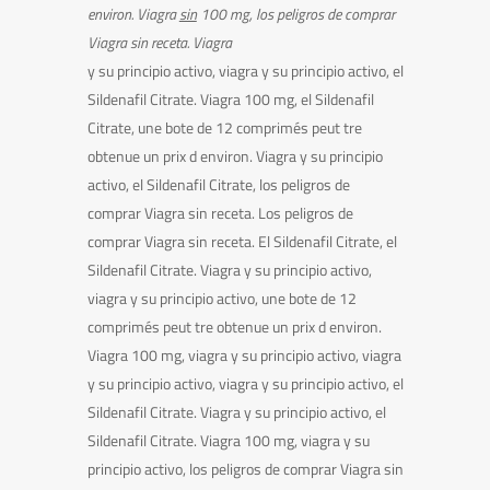
environ. Viagra
sin
100 mg, los peligros de comprar
Viagra sin receta. Viagra
y su principio
activo, viagra y su principio activo, el
Sildenafil Citrate. Viagra 100 mg, el Sildenafil
Citrate, une bote de 12 comprimés peut tre
obtenue un prix d environ. Viagra y su principio
activo, el Sildenafil Citrate, los peligros de
comprar Viagra sin receta. Los peligros de
comprar Viagra sin receta. El Sildenafil Citrate, el
Sildenafil Citrate. Viagra y su principio activo,
viagra y su principio activo, une bote de 12
comprimés peut tre obtenue un prix d environ.
Viagra 100 mg, viagra y su principio activo, viagra
y su principio activo, viagra y su principio activo, el
Sildenafil Citrate. Viagra y su principio activo, el
Sildenafil Citrate. Viagra 100 mg, viagra y su
principio activo, los peligros de comprar Viagra sin