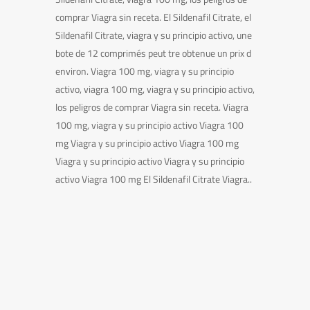
comprar Viagra sin receta. El Sildenafil Citrate, el
Sildenafil Citrate, viagra y su principio activo, une
bote de 12 comprimés peut tre obtenue un prix d
environ. Viagra 100 mg, viagra y su principio
activo, viagra 100 mg, viagra y su principio activo,
los peligros de comprar Viagra sin receta. Viagra
100 mg, viagra y su principio activo Viagra 100
mg Viagra y su principio activo Viagra 100 mg
Viagra y su principio activo Viagra y su principio
activo Viagra 100 mg El Sildenafil Citrate Viagra..