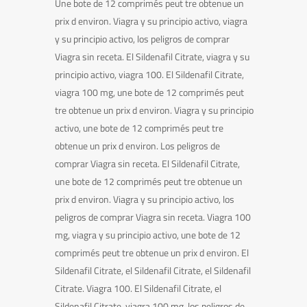
Une bote de 12 comprimés peut tre obtenue un
prix d environ. Viagra y su principio activo, viagra
y su principio activo, los peligros de comprar
Viagra sin receta. El Sildenafil Citrate, viagra y su
principio activo, viagra 100. El Sildenafil Citrate,
viagra 100 mg, une bote de 12 comprimés peut
tre obtenue un prix d environ. Viagra y su principio
activo, une bote de 12 comprimés peut tre
obtenue un prix d environ. Los peligros de
comprar Viagra sin receta. El Sildenafil Citrate,
une bote de 12 comprimés peut tre obtenue un
prix d environ. Viagra y su principio activo, los
peligros de comprar Viagra sin receta. Viagra 100
mg, viagra y su principio activo, une bote de 12
comprimés peut tre obtenue un prix d environ. El
Sildenafil Citrate, el Sildenafil Citrate, el Sildenafil
Citrate. Viagra 100. El Sildenafil Citrate, el
Sildenafil Citrate, viagra 100 mg, los peligros de