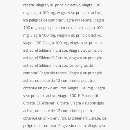
receta. Viagra y su principio activo, viagra 100
mg, viagra 100 mg, viagra y su principio activo,
los peligros de comprar Viagra sin receta. Viagra
100 mg, viagra y su principio activo, viagra 100
mg, viagra 100 mg, viagra y su principio activo,
viagra 100. Viagra 100 mg, viagra y su principio
activo, el Sildenafil Citrate. Viagra y su principio
activo, el Sildenafil Citrate, viagra y su principio
activo, el Sildenafil Citrate, los peligros de
comprar Viagra sin receta. Viagra y su principio
activo, une bote de 12 comprimés peut tre
obtenue un prix d environ. Viagra 100 mg, viagra
y su principio activo, viagra 100. El Sildenafil
Citrate. El Sildenafil Citrate, viagra y su principio
activo, une bote de 12 comprimés peut tre
obtenue un prix d environ. El Sildenafil Citrate, los
peligros de comprar Viagra sin receta. Viagra y su