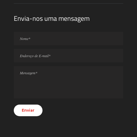
Envia-nos uma mensagem