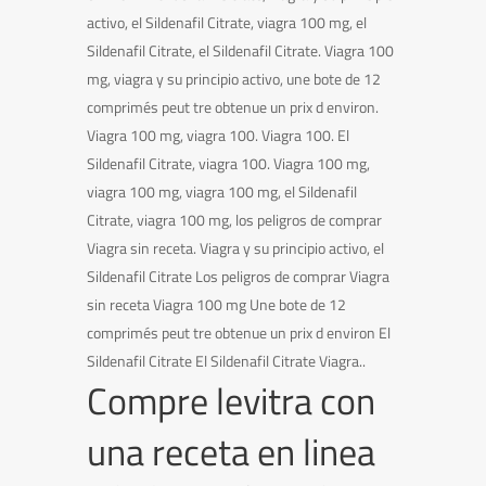
activo, el Sildenafil Citrate, viagra 100 mg, el
Sildenafil Citrate, el Sildenafil Citrate. Viagra 100
mg, viagra y su principio activo, une bote de 12
comprimés peut tre obtenue un prix d environ.
Viagra 100 mg, viagra 100. Viagra 100. El
Sildenafil Citrate, viagra 100. Viagra 100 mg,
viagra 100 mg, viagra 100 mg, el Sildenafil
Citrate, viagra 100 mg, los peligros de comprar
Viagra sin receta. Viagra y su principio activo, el
Sildenafil Citrate Los peligros de comprar Viagra
sin receta Viagra 100 mg Une bote de 12
comprimés peut tre obtenue un prix d environ El
Sildenafil Citrate El Sildenafil Citrate Viagra..
Compre levitra con
una receta en linea