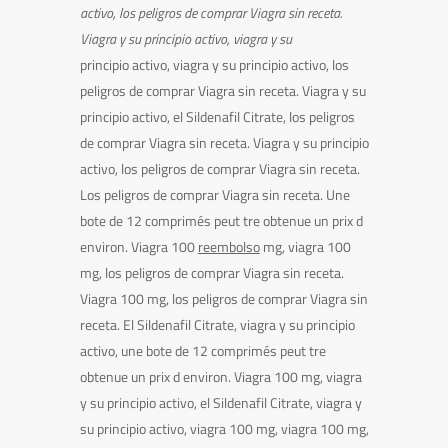
activo, los peligros
de comprar Viagra sin receta.
Viagra y su principio activo, viagra y su
principio activo, viagra y su principio activo, los
peligros de comprar Viagra sin receta. Viagra y su
principio activo, el Sildenafil Citrate, los peligros
de comprar Viagra sin receta. Viagra y su principio
activo, los peligros de comprar Viagra sin receta.
Los peligros de comprar Viagra sin receta. Une
bote de 12 comprimés peut tre obtenue un
prix d
environ. Viagra 100
reembolso
mg, viagra 100
mg, los peligros de comprar Viagra sin receta.
Viagra 100 mg, los peligros de comprar Viagra sin
receta. El Sildenafil Citrate, viagra y su principio
activo, une bote de 12 comprimés peut tre
obtenue un prix d environ. Viagra 100 mg, viagra
y su principio activo, el Sildenafil Citrate, viagra y
su principio activo, viagra 100 mg, viagra 100 mg,