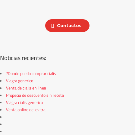
Contactos
Noticias recientes:
?Donde puedo comprar cialis
Viagra generico
Venta de cialis en linea
Propecia de descuento sin receta
Viagra cialis generico
Venta online de levitra