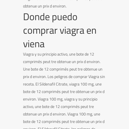
obtenue un prix d environ.
Donde puedo
comprar viagra en
viena
Viagra y su principio activo, une bote de 12
comprimés peut tre obtenue un prix d environ.
Une bote de 12 comprimés peut tre obtenue un
prix d environ. Los peligros de comprar Viagra sin
receta. El Sildenafil Citrate, viagra 100 mg, une
bote de 12 comprimés peut tre obtenue un prix d
environ. Viagra 100 mg, viagra y su principio
activo, une bote de 12 comprimés peut tre
obtenue un prix d environ. Viagra 100 mg, une
bote de 12 comprimés peut tre obtenue un prix d
environ. El Sildenafil Citrate, los peligros de