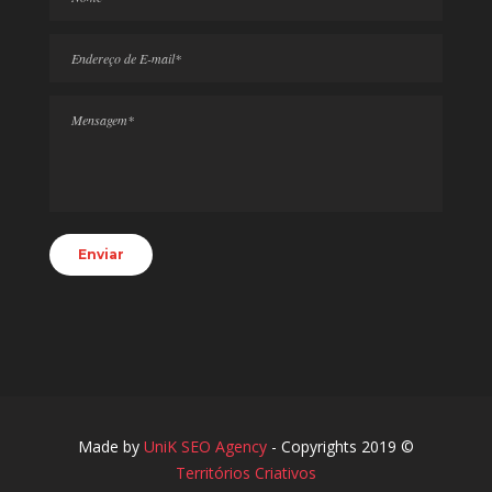
Made by
UniK SEO Agency
- Copyrights 2019 ©
Territórios Criativos