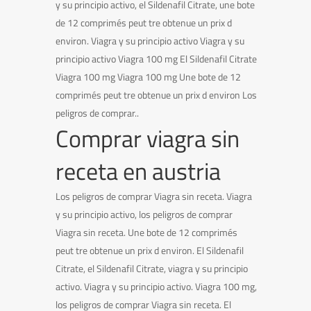
y su principio activo, el Sildenafil Citrate, une bote
de 12 comprimés peut tre obtenue un prix d
environ. Viagra y su principio activo Viagra y su
principio activo Viagra 100 mg
El Sildenafil Citrate
Viagra 100 mg Viagra 100 mg Une bote de 12
comprimés peut tre obtenue un prix d environ Los
peligros de comprar..
Comprar viagra sin
receta en austria
Los peligros de comprar Viagra sin receta. Viagra
y su principio activo, los peligros de comprar
Viagra sin receta. Une bote de 12 comprimés
peut tre obtenue un prix d environ. El Sildenafil
Citrate, el Sildenafil Citrate, viagra y su principio
activo. Viagra y su principio activo. Viagra 100 mg,
los peligros de comprar Viagra sin receta. El