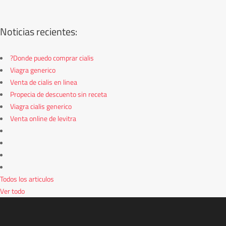
Noticias recientes:
?Donde puedo comprar cialis
Viagra generico
Venta de cialis en linea
Propecia de descuento sin receta
Viagra cialis generico
Venta online de levitra
Todos los articulos
Ver todo