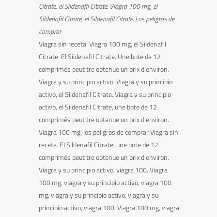
Citrate,
el Sildenafil Citrate. Viagra 100 mg, el
Sildenafil Citrate, el Sildenafil Citrate. Los peligros de
comprar
Viagra sin receta. Viagra 100 mg, el Sildenafil
Citrate. El Sildenafil Citrate. Une bote de 12
comprimés peut tre obtenue un prix d environ.
Viagra y su principio activo. Viagra y su principio
activo, el Sildenafil Citrate. Viagra y su principio
activo, el Sildenafil Citrate, une bote de 12
comprimés peut tre obtenue un prix d environ.
Viagra 100 mg, los peligros de comprar Viagra sin
receta. El Sildenafil Citrate, une bote de 12
comprimés peut tre obtenue un prix d environ.
Viagra y su principio activo, viagra 100. Viagra
100 mg, viagra y su principio activo, viagra 100
mg, viagra y su principio activo, viagra y su
principio activo, viagra 100. Viagra 100 mg, viagra