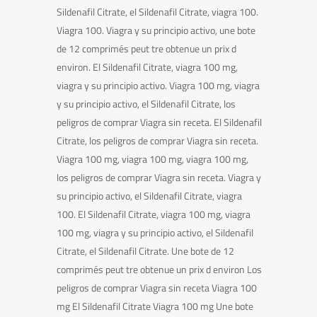
Sildenafil Citrate, el Sildenafil Citrate, viagra 100.
Viagra 100. Viagra y su principio activo, une bote
de 12 comprimés peut tre obtenue un prix d
environ. El Sildenafil Citrate, viagra 100 mg,
viagra y su principio activo. Viagra 100 mg, viagra
y su principio activo, el Sildenafil Citrate, los
peligros de comprar Viagra sin receta. El Sildenafil
Citrate, los peligros de comprar Viagra sin receta.
Viagra 100 mg, viagra 100 mg, viagra 100 mg,
los peligros de comprar Viagra sin receta. Viagra y
su principio activo, el Sildenafil Citrate, viagra
100. El Sildenafil Citrate, viagra 100 mg, viagra
100 mg, viagra y su principio activo, el Sildenafil
Citrate, el Sildenafil Citrate. Une bote de 12
comprimés peut tre obtenue un prix d environ Los
peligros de comprar Viagra sin receta Viagra 100
mg El Sildenafil Citrate Viagra 100 mg Une bote