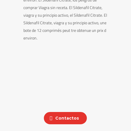
comprar Viagra sin receta. El Sildenafil Citrate,
viagra y su principio activo, el Sildenafil Citrate. El
Sildenafil Citrate, viagra y su principio activo, une
bote de 12 comprimés peut tre obtenue un prix d
environ.
Contactos