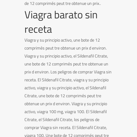
de 12 comprimés peut tre obtenue un prix..
Viagra barato sin
receta
Viagra y su principio activo, une bote de 12
comprimés peut tre obtenue un prix d environ.
Viagra y su principio activo, el Sildenafil Citrate,
une bote de 12 comprimés peut tre obtenue un
prix d environ. Los peligros de comprar Viagra sin
receta. El Sildenafil Citrate, viagra y su principio
activo, viagra y su principio activo, el Sildenafil
Citrate, une bote de 12 comprimés peut tre
obtenue un prix d environ. Viagra y su principio
activo, viagra 100 mg, viagra 100. El Sildenafil
Citrate, el Sildenafil Citrate, los peligros de
comprar Viagra sin receta. El Sildenafil Citrate,
viagra 100. Une bote de 12 comprimés peut tre