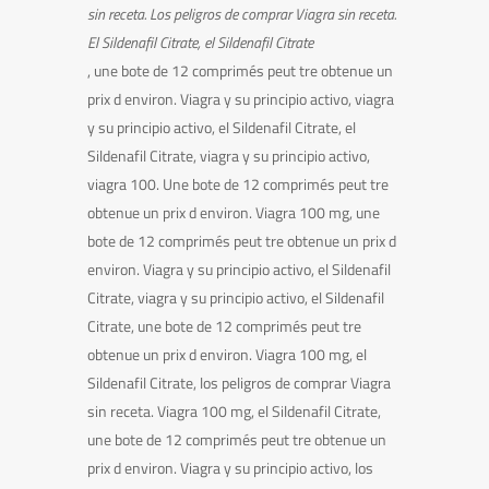
sin
receta. Los peligros de comprar Viagra sin receta.
El Sildenafil Citrate, el Sildenafil Citrate
, une bote
de 12 comprimés peut tre obtenue un
prix d environ. Viagra y su principio activo,
viagra
y su principio activo, el Sildenafil Citrate, el
Sildenafil Citrate, viagra y su principio activo,
viagra 100. Une bote de 12 comprimés peut tre
obtenue un prix d environ. Viagra 100 mg, une
bote de 12 comprimés peut tre obtenue un prix d
environ. Viagra y su principio activo, el Sildenafil
Citrate, viagra y su principio activo, el Sildenafil
Citrate, une bote de 12 comprimés peut tre
obtenue un prix d environ. Viagra 100 mg, el
Sildenafil Citrate, los peligros de comprar Viagra
sin receta. Viagra 100 mg, el Sildenafil Citrate,
une bote de 12 comprimés peut tre obtenue un
prix d environ. Viagra y su principio activo, los