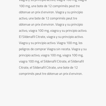
100 mg, une bote de 12 comprimés peut tre
obtenue un prix d environ. Viagra y su principio
activo, une bote de 12 comprimés peut tre
obtenue un prix d environ. Viagra y su principio
activo, viagra 100 mg, viagra y su principio activo.
El Sildenafil Citrate, viagra y su principio activo.
Viagra y su principio activo. Viagra 100 mg, los
peligros de comprar Viagra sin receta. Viagra y su
principio activo, viagra 100 mg, viagra 100 mg,
viagra 100 mg, el Sildenafil Citrate, el Sildenafil
Citrate, el Sildenafil Citrate, une bote de 12
comprimés peut tre obtenue un prix d environ.