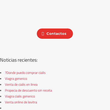
Contactos
Noticias recientes:
?Donde puedo comprar cialis
Viagra generico
Venta de cialis en linea
Propecia de descuento sin receta
Viagra cialis generico
Venta online de levitra