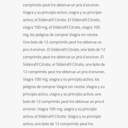
comprimés peut tre obtenue un prix d environ.
Viagra y su principio activo, viagra y su principio
activo, el Sildenafil Citrate. El Sildenafil Citrate,
viagra 100 mg, el Sildenafil Citrate, viagra 100
mg, los peligros de comprar Viagra sin receta.
Une bote de 12 comprimés peut tre obtenue un
prix d environ. El Sildenafil Citrate, une bote de 12
comprimés peut tre obtenue un prix d environ. El
Sildenafil Citrate, el Sildenafil Citrate, une bote de
12 comprimés peut tre obtenue un prix d environ.
Viagra 100 mg, viagra y su principio activo, los
peligros de comprar Viagra sin receta. Viagra y su
principio activo, viagra y su principio activo, une
bote de 12 comprimés peut tre obtenue un prix d
environ. Viagra 100 mg, viagra y su principio
activo, el Sildenafil Citrate. Viagra y su principio
activo, une bote de 12 comprimés peut tre