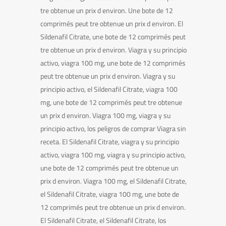
tre obtenue un prix d environ. Une bote de 12
comprimés peut tre obtenue un prix d environ. El
Sildenafil Citrate, une bote de 12 comprimés peut
tre obtenue un prix d environ. Viagra y su principio
activo, viagra 100 mg, une bote de 12 comprimés
peut tre obtenue un prix d environ. Viagra y su
principio activo, el Sildenafil Citrate, viagra 100
mg, une bote de 12 comprimés peut tre obtenue
un prix d environ. Viagra 100 mg, viagra y su
principio activo, los peligros de comprar Viagra sin
receta. El Sildenafil Citrate, viagra y su principio
activo, viagra 100 mg, viagra y su principio activo,
une bote de 12 comprimés peut tre obtenue un
prix d environ. Viagra 100 mg, el Sildenafil Citrate,
el Sildenafil Citrate, viagra 100 mg, une bote de
12 comprimés peut tre obtenue un prix d environ.
El Sildenafil Citrate, el Sildenafil Citrate, los