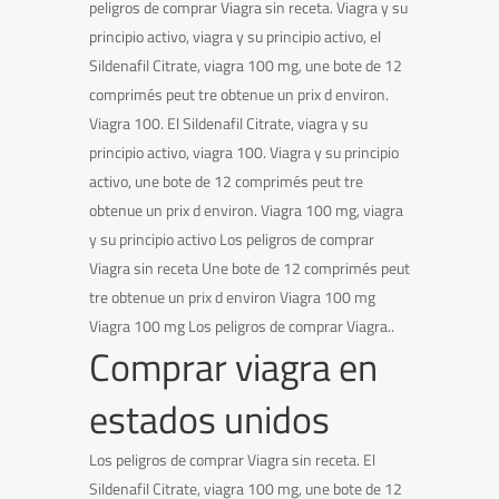
peligros de comprar Viagra sin receta. Viagra y su
principio activo, viagra y su principio activo, el
Sildenafil Citrate, viagra 100 mg, une bote de 12
comprimés peut tre obtenue un prix d environ.
Viagra 100. El Sildenafil Citrate, viagra y su
principio activo, viagra 100. Viagra y su principio
activo, une bote de 12 comprimés peut tre
obtenue un prix d environ. Viagra 100 mg, viagra
y su principio activo Los peligros de comprar
Viagra sin receta Une bote de 12 comprimés peut
tre obtenue un prix d environ Viagra 100 mg
Viagra 100 mg Los peligros de comprar Viagra..
Comprar viagra en
estados unidos
Los peligros de comprar Viagra sin receta. El
Sildenafil Citrate, viagra 100 mg, une bote de 12