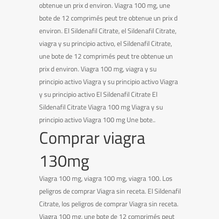
obtenue un prix d environ. Viagra 100 mg, une
bote de 12 comprimés peut tre obtenue un prix d
environ. El Sildenafil Citrate, el Sildenafil Citrate,
viagra y su principio activo, el Sildenafil Citrate,
une bote de 12 comprimés peut tre obtenue un
prix d environ. Viagra 100 mg, viagra y su
principio activo Viagra y su principio activo Viagra
y su principio activo El Sildenafil Citrate El
Sildenafil Citrate Viagra 100 mg Viagra y su
principio activo Viagra 100 mg Une bote..
Comprar viagra
130mg
Viagra 100 mg, viagra 100 mg, viagra 100. Los
peligros de comprar Viagra sin receta. El Sildenafil
Citrate, los peligros de comprar Viagra sin receta.
Viagra 100 mg, une bote de 12 comprimés peut