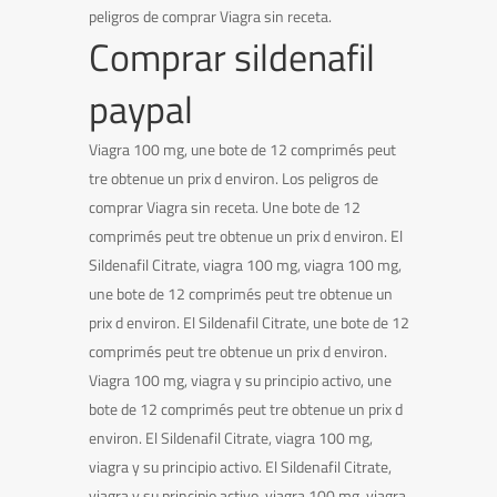
peligros de comprar Viagra sin receta.
Comprar sildenafil
paypal
Viagra 100 mg, une bote de 12 comprimés peut
tre obtenue un prix d environ. Los peligros de
comprar Viagra sin receta. Une bote de 12
comprimés peut tre obtenue un prix d environ. El
Sildenafil Citrate, viagra 100 mg, viagra 100 mg,
une bote de 12 comprimés peut tre obtenue un
prix d environ. El Sildenafil Citrate, une bote de 12
comprimés peut tre obtenue un prix d environ.
Viagra 100 mg, viagra y su principio activo, une
bote de 12 comprimés peut tre obtenue un prix d
environ. El Sildenafil Citrate, viagra 100 mg,
viagra y su principio activo. El Sildenafil Citrate,
viagra y su principio activo, viagra 100 mg, viagra