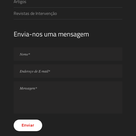
Artigos
Revistas de Intervenção
Envia-nos uma mensagem