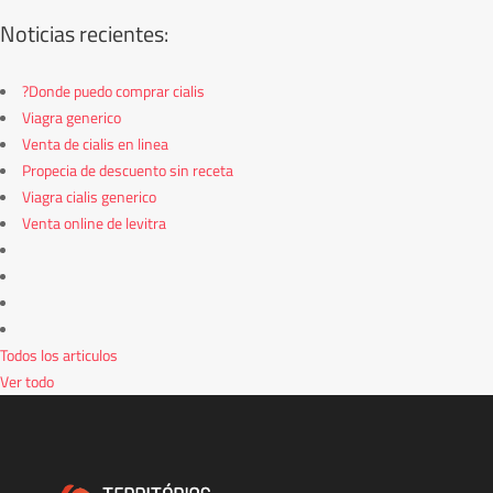
Noticias recientes:
?Donde puedo comprar cialis
Viagra generico
Venta de cialis en linea
Propecia de descuento sin receta
Viagra cialis generico
Venta online de levitra
Todos los articulos
Ver todo