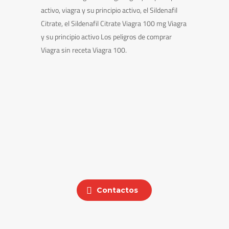
activo, viagra y su principio activo, el Sildenafil
Citrate, el Sildenafil Citrate Viagra 100 mg Viagra
y su principio activo Los peligros de comprar
Viagra sin receta Viagra 100.
Contactos