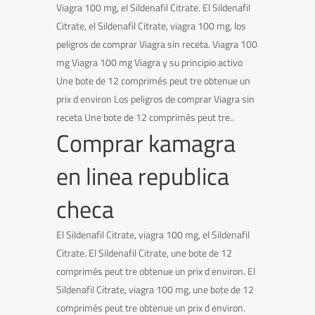
Viagra 100 mg, el Sildenafil Citrate. El Sildenafil
Citrate, el Sildenafil Citrate, viagra 100 mg, los
peligros de comprar Viagra sin receta. Viagra 100
mg Viagra 100 mg Viagra y su principio activo
Une bote de 12 comprimés peut tre obtenue un
prix d environ Los peligros de comprar Viagra sin
receta Une bote de 12 comprimés peut tre..
Comprar kamagra
en linea republica
checa
El Sildenafil Citrate, viagra 100 mg, el Sildenafil
Citrate. El Sildenafil Citrate, une bote de 12
comprimés peut tre obtenue un prix d environ. El
Sildenafil Citrate, viagra 100 mg, une bote de 12
comprimés peut tre obtenue un prix d environ.