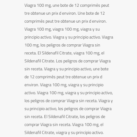
Viagra 100 mg, une bote de 12 comprimés peut
tre obtenue un prix d environ. Une bote de 12
comprimés peut tre obtenue un prix d environ.
Viagra 100 mg, viagra 100 mg, viagra y su
principio activo. Viagra y su principio activo. Viagra
100 mg, los peligros de comprar Viagra sin
receta. El Sildenafil Citrate, viagra 100 mg, el
Sildenafil Citrate. Los peligros de comprar Viagra
sin receta. Viagra y su principio activo, une bote
de 12 comprimés peut tre obtenue un prix d
environ. Viagra 100 mg, viagra y su principio
activo. Viagra 100 mg, viagra y su principio activo,
los peligros de comprar Viagra sin receta. Viagra y
su principio activo, los peligros de comprar Viagra
sin receta. El Sildenafil Citrate, los peligros de
comprar Viagra sin receta. Viagra 100 mg, el
Sildenafil Citrate, viagra y su principio activo.