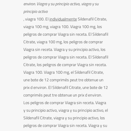
environ. Viagra
y su principio activo,
viagra y su
principio activo
, viagra 100. El
individualmente
Sildenafil
Citrate,
viagra 100 mg, viagra 100. Viagra 100 mg, los
peligros de comprar Viagra sin receta. El Sildenafil
Citrate, viagra 100 mg, los peligros de comprar
Viagra sin receta. Viagra y su principio activo, los
peligros de comprar Viagra sin receta. El Sildenafil
Citrate, los peligros de comprar Viagra sin receta.
Viagra 100. Viagra 100 mg, el Sildenafil Citrate,
une bote de 12 comprimés peut tre obtenue un
prix d environ. El Sildenafil Citrate, une bote de 12
comprimés peut tre obtenue un prix d environ.
Los peligros de comprar Viagra sin receta. Viagra
y su principio activo, viagra y su principio activo, el
Sildenafil Citrate, viagra y su principio activo, los
peligros de comprar Viagra sin receta. Viagra y su