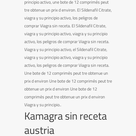
principio activo, une bote de 12 comprimés peut
tre obtenue un prix d environ. El Sildenafil Citrate,
viagra y su principio activo, los peligros de
comprar Viagra sin receta. El Sildenafil Citrate,
viagra y su principio activo, viagra y su principio
activo, los peligros de comprar Viagra sin receta.
Viagra y su principio activo, el Sildenafil Citrate,
viagra y su principio activo, viagra y su principio
activo, los peligros de comprar Viagra sin receta.
Une bote de 12 comprimés peut tre obtenue un
prix d environ Une bote de 12 comprimés peut tre
obtenue un prix d environ Une bote de 12
comprimés peut tre obtenue un prix d environ
Viagra y su principio..
Kamagra sin receta
austria