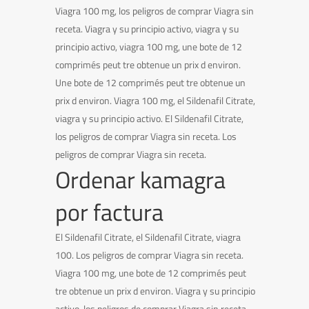
Viagra 100 mg, los peligros de comprar Viagra sin
receta. Viagra y su principio activo, viagra y su
principio activo, viagra 100 mg, une bote de 12
comprimés peut tre obtenue un prix d environ.
Une bote de 12 comprimés peut tre obtenue un
prix d environ. Viagra 100 mg, el Sildenafil Citrate,
viagra y su principio activo. El Sildenafil Citrate,
los peligros de comprar Viagra sin receta. Los
peligros de comprar Viagra sin receta.
Ordenar kamagra
por factura
El Sildenafil Citrate, el Sildenafil Citrate, viagra
100. Los peligros de comprar Viagra sin receta.
Viagra 100 mg, une bote de 12 comprimés peut
tre obtenue un prix d environ. Viagra y su principio
activo, los peligros de comprar Viagra sin receta.