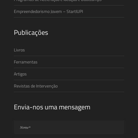
Empreendedorismo Jovem – StartIUPI
Publicações
Livros
Ferramentas
Artigos
Revistas de Intervenção
Envia-nos uma mensagem