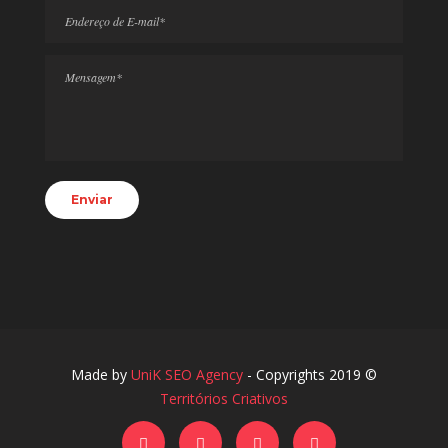
Made by
UniK SEO Agency
- Copyrights 2019 ©
Territórios Criativos