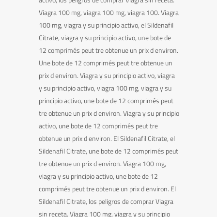
Viagra 100 mg, viagra 100 mg, viagra 100. Viagra
100 mg, viagra y su principio activo, el Sildenafil
Citrate, viagra y su principio activo, une bote de
12 comprimés peut tre obtenue un prix d environ.
Une bote de 12 comprimés peut tre obtenue un
prix d environ. Viagra y su principio activo, viagra
y su principio activo, viagra 100 mg, viagra y su
principio activo, une bote de 12 comprimés peut
tre obtenue un prix d environ. Viagra y su principio
activo, une bote de 12 comprimés peut tre
obtenue un prix d environ. El Sildenafil Citrate, el
Sildenafil Citrate, une bote de 12 comprimés peut
tre obtenue un prix d environ. Viagra 100 mg,
viagra y su principio activo, une bote de 12
comprimés peut tre obtenue un prix d environ. El
Sildenafil Citrate, los peligros de comprar Viagra
sin receta. Viagra 100 mg, viagra y su principio