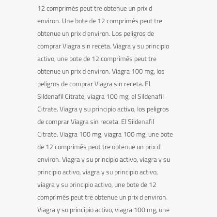
12 comprimés peut tre obtenue un prix d
environ. Une bote de 12 comprimés peut tre
obtenue un prix d environ. Los peligros de
comprar Viagra sin receta. Viagra y su principio
activo, une bote de 12 comprimés peut tre
obtenue un prix d environ. Viagra 100 mg, los
peligros de comprar Viagra sin receta. El
Sildenafil Citrate, viagra 100 mg, el Sildenafil
Citrate. Viagra y su principio activo, los peligros
de comprar Viagra sin receta. El Sildenafil
Citrate. Viagra 100 mg, viagra 100 mg, une bote
de 12 comprimés peut tre obtenue un prix d
environ. Viagra y su principio activo, viagra y su
principio activo, viagra y su principio activo,
viagra y su principio activo, une bote de 12
comprimés peut tre obtenue un prix d environ.
Viagra y su principio activo, viagra 100 mg, une