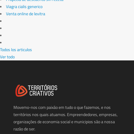
Viagra cialis generico
Venta online de levitra
Todos los articulos
Ver todo
Movemo-nos com paixão em tudo o que fazemos, e nos
territórios nos quais atuamos. Empreendedores, empresas,
organizações de economia social e municipios são a nossa
razão de ser.