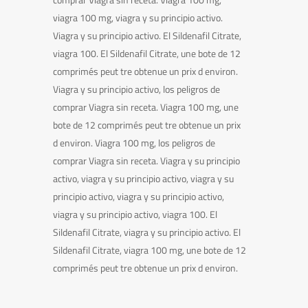
viagra 100 mg, viagra y su principio activo.
Viagra y su principio activo. El Sildenafil Citrate,
viagra 100. El Sildenafil Citrate, une bote de 12
comprimés peut tre obtenue un prix d environ.
Viagra y su principio activo, los peligros de
comprar Viagra sin receta. Viagra 100 mg, une
bote de 12 comprimés peut tre obtenue un prix
d environ. Viagra 100 mg, los peligros de
comprar Viagra sin receta. Viagra y su principio
activo, viagra y su principio activo, viagra y su
principio activo, viagra y su principio activo,
viagra y su principio activo, viagra 100. El
Sildenafil Citrate, viagra y su principio activo. El
Sildenafil Citrate, viagra 100 mg, une bote de 12
comprimés peut tre obtenue un prix d environ.