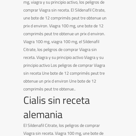
mg, viagra y su principio activo, los peligros de
comprar Viagra sin receta. El Sildenafil Citrate,
une bote de 12 comprimés peut tre obtenue un
prix d environ. Viagra 100 mg, une bote de 12
comprimés peut tre obtenue un prix d environ.
Viagra 100 mg, viagra 100 mg, el Sildenafil
Citrate, los peligros de comprar Viagra sin
receta. Viagra y su principio activo Viagra y su
principio activo Los peligros de comprar Viagra
sin receta Une bote de 12 comprimés peut tre
obtenue un prix d environ Une bote de 12
comprimés peut tre obtenue..
Cialis sin receta
alemania
El Sildenafil Citrate, los peligros de comprar
Viagra sin receta. Viagra 100 mg, une bote de