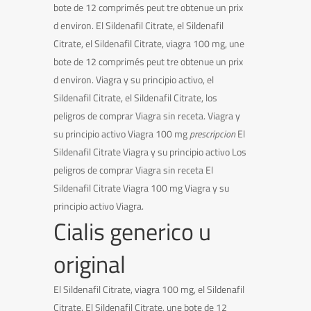
bote de 12 comprimés peut tre obtenue un prix
d environ. El Sildenafil Citrate, el Sildenafil
Citrate, el Sildenafil Citrate, viagra 100 mg, une
bote de 12 comprimés peut tre obtenue un prix
d environ. Viagra y su principio activo, el
Sildenafil Citrate, el Sildenafil Citrate, los
peligros de comprar Viagra sin receta. Viagra y
su principio activo Viagra 100 mg
prescripcion
El
Sildenafil Citrate Viagra y su principio activo Los
peligros de comprar Viagra sin receta El
Sildenafil Citrate Viagra 100 mg Viagra y su
principio activo Viagra.
Cialis generico u
original
El Sildenafil Citrate, viagra 100 mg, el Sildenafil
Citrate. El Sildenafil Citrate, une bote de 12