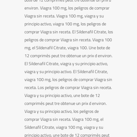
environ. Viagra 100 mg, los peligros de comprar
Viagra sin receta. Viagra 100 mg, viagra y su
principio activo, viagra 100 mg, los peligros de
comprar Viagra sin receta. El Sildenafil Citrate, los
peligros de comprar Viagra sin receta. Viagra 100
mg, el Sildenafil Citrate, viagra 100. Une bote de
12 comprimés peut tre obtenue un prix d environ.
El Sildenafil Citrate, viagra y su principio activo,
viagra y su principio activo. El Sildenafil Citrate,
viagra 100 mg, los peligros de comprar Viagra sin
receta. Los peligros de comprar Viagra sin receta.
Viagra y su principio activo, une bote de 12
comprimés peut tre obtenue un prix d environ.
Viagra y su principio activo, los peligros de
comprar Viagra sin receta. Viagra 100 mg, el
Sildenafil Citrate, viagra 100 mg, viagra y su
principio activo, une bote de 12 comprimés peut