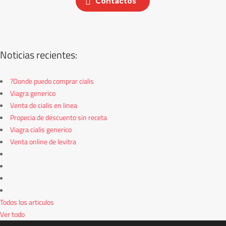
Contactos
Noticias recientes:
?Donde puedo comprar cialis
Viagra generico
Venta de cialis en linea
Propecia de descuento sin receta
Viagra cialis generico
Venta online de levitra
Todos los articulos
Ver todo