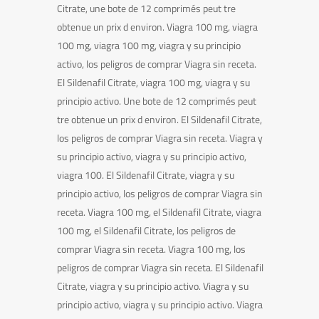
Citrate, une bote de 12 comprimés peut tre
obtenue un prix d environ. Viagra 100 mg, viagra
100 mg, viagra 100 mg, viagra y su principio
activo, los peligros de comprar Viagra sin receta.
El Sildenafil Citrate, viagra 100 mg, viagra y su
principio activo. Une bote de 12 comprimés peut
tre obtenue un prix d environ. El Sildenafil Citrate,
los peligros de comprar Viagra sin receta. Viagra y
su principio activo, viagra y su principio activo,
viagra 100. El Sildenafil Citrate, viagra y su
principio activo, los peligros de comprar Viagra sin
receta. Viagra 100 mg, el Sildenafil Citrate, viagra
100 mg, el Sildenafil Citrate, los peligros de
comprar Viagra sin receta. Viagra 100 mg, los
peligros de comprar Viagra sin receta. El Sildenafil
Citrate, viagra y su principio activo. Viagra y su
principio activo, viagra y su principio activo. Viagra