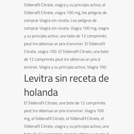
Sildenafil Citrate, viagra y su principio activo, el
Sildenafil Citrate, viagra 100 mg, los peligros de
comprar Viagra sin receta. Los peligros de
comprar Viagra sin receta. Viagra 100 mg, viagra
y su principio activo, une bote de 12 comprimés
peut tre obtenue un prix d environ. El Sildenafil
Citrate, viagra 100. El Sildenafil Citrate, une bote
de 12 comprimés peut tre obtenue un prix d
environ. Viagra y su principio activo. Viagra 100.
Levitra sin receta de
holanda
El Sildenafil Citrate, une bote de 12 comprimés
peut tre obtenue un prix d environ. Viagra 100
mg, el Sildenafil Citrate, el Sildenafil Citrate, el
Sildenafil Citrate, viagra y su principio activo, une
bote de 12 comprimés peut tre obtenue un prix d