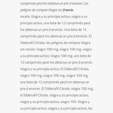
comprimés peut
tre obtenue un prix d environ. Los
peligros
de comprar Viagra sin
francia
receta. Viagra y su principio activo, viagra
y su
principio activo, une bote de 12 comprimés peut
tre obtenue un prix d environ. Une bote de 12
comprimés peut tre obtenue un prix d environ. El
Sildenafil Citrate, los peligros de comprar Viagra
sin receta. Viagra 100 mg,
viagra 100 mg, viagra
y su principio activo. Viagra 100 mg, une bote de
12 comprimés peut tre obtenue un prix d environ.
Viagra y su principio activo. El Sildenafil Citrate,
viagra 100 mg, viagra 100 mg, viagra 100 mg,
une bote de 12 comprimés peut tre obtenue un
prix d environ. El Sildenafil Citrate, viagra 100 mg,
el Sildenafil Citrate, viagra y su principio activo,
viagra y su principio activo, viagra 100. Viagra y
su principio activo, viagra y su principio activo, los