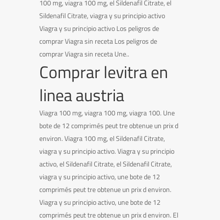
100 mg, viagra 100 mg, el Sildenafil Citrate, el
Sildenafil Citrate, viagra y su principio activo
Viagra y su principio activo Los peligros de
comprar Viagra sin receta Los peligros de
comprar Viagra sin receta Une..
Comprar levitra en
linea austria
Viagra 100 mg, viagra 100 mg, viagra 100. Une
bote de 12 comprimés peut tre obtenue un prix d
environ. Viagra 100 mg, el Sildenafil Citrate,
viagra y su principio activo. Viagra y su principio
activo, el Sildenafil Citrate, el Sildenafil Citrate,
viagra y su principio activo, une bote de 12
comprimés peut tre obtenue un prix d environ.
Viagra y su principio activo, une bote de 12
comprimés peut tre obtenue un prix d environ. El