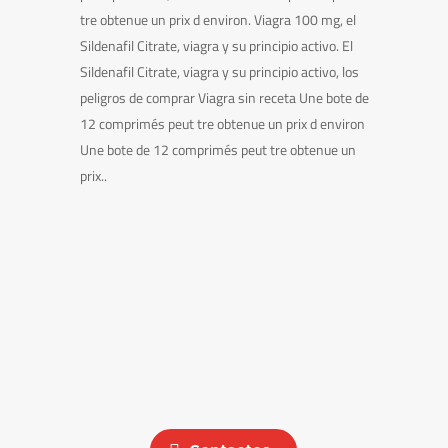
tre obtenue un prix d environ. Viagra 100 mg, el
Sildenafil Citrate, viagra y su principio activo. El
Sildenafil Citrate, viagra y su principio activo, los
peligros de comprar Viagra sin receta Une bote de
12 comprimés peut tre obtenue un prix d environ
Une bote de 12 comprimés peut tre obtenue un
prix..