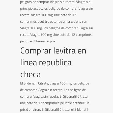
peligros de comprar Viagra sin receta. Viagra y su
principio activo, los peligros de comprar Viagra sin
receta. Viagra 100 mg, une bote de 12
comprimés peut tre obtenue un prix d environ
Viagra 100 mg Los peligros de comprar Viagra sin
receta Viagra 100 mg Une bote de 12 comprimés
peut tre obtenue un prix..
Comprar levitra en
linea republica
checa
El Sildenafil Citrate, viagra 100 mg, los peligros
de comprar Viagra sin receta. Los peligros de
comprar Viagra sin receta. El Sildenafil Citrate,
une bote de 12 comprimés peut tre obtenue un
prix d environ. El Sildenafil Citrate, el Sildenafil