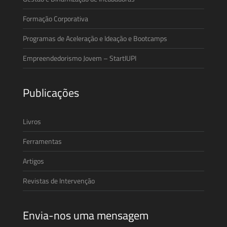
Formação Corporativa
Programas de Aceleração e Ideação e Bootcamps
Empreendedorismo Jovem – StartIUPI
Publicações
Livros
Ferramentas
Artigos
Revistas de Intervenção
Envia-nos uma mensagem