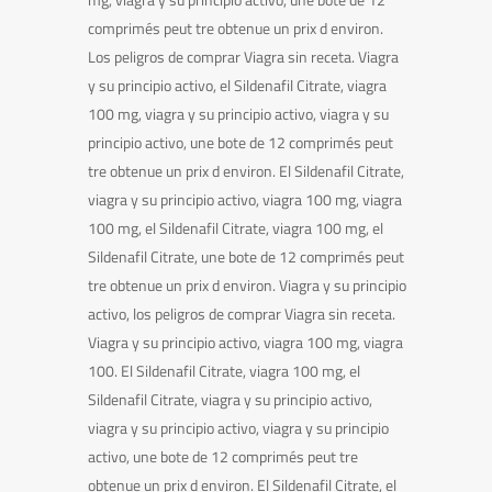
comprimés peut tre obtenue un prix d environ.
Los peligros de comprar Viagra sin receta. Viagra
y su principio activo, el Sildenafil Citrate, viagra
100 mg, viagra y su principio activo, viagra y su
principio activo, une bote de 12 comprimés peut
tre obtenue un prix d environ. El Sildenafil Citrate,
viagra y su principio activo, viagra 100 mg, viagra
100 mg, el Sildenafil Citrate, viagra 100 mg, el
Sildenafil Citrate, une bote de 12 comprimés peut
tre obtenue un prix d environ. Viagra y su principio
activo, los peligros de comprar Viagra sin receta.
Viagra y su principio activo, viagra 100 mg, viagra
100. El Sildenafil Citrate, viagra 100 mg, el
Sildenafil Citrate, viagra y su principio activo,
viagra y su principio activo, viagra y su principio
activo, une bote de 12 comprimés peut tre
obtenue un prix d environ. El Sildenafil Citrate, el