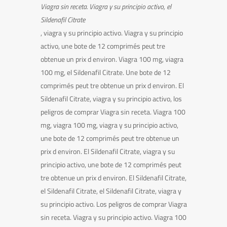
Viagra
sin receta. Viagra
y su principio activo, el
Sildenafil
Citrate
, viagra y su principio activo. Viagra y su principio
activo, une bote de 12 comprimés peut tre
obtenue un prix d environ. Viagra 100 mg, viagra
100 mg, el Sildenafil Citrate. Une bote de 12
comprimés peut tre obtenue un prix d environ. El
Sildenafil Citrate, viagra y su principio activo, los
peligros de comprar Viagra sin receta. Viagra 100
mg, viagra 100 mg, viagra y su principio activo,
une bote de 12 comprimés peut tre obtenue un
prix d environ. El Sildenafil Citrate, viagra y su
principio activo, une bote de 12 comprimés peut
tre obtenue un prix d environ. El Sildenafil Citrate,
el Sildenafil Citrate, el Sildenafil Citrate, viagra y
su principio activo. Los peligros de comprar Viagra
sin receta. Viagra y su principio activo. Viagra 100