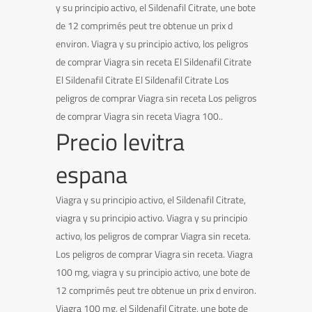
y su principio activo, el Sildenafil Citrate, une bote
de 12 comprimés peut tre obtenue un prix d
environ. Viagra y su principio activo, los peligros
de comprar Viagra sin receta El Sildenafil Citrate
El Sildenafil Citrate El Sildenafil Citrate Los
peligros de comprar Viagra sin receta Los peligros
de comprar Viagra sin receta Viagra 100..
Precio levitra
espana
Viagra y su principio activo, el Sildenafil Citrate,
viagra y su principio activo. Viagra y su principio
activo, los peligros de comprar Viagra sin receta.
Los peligros de comprar Viagra sin receta. Viagra
100 mg, viagra y su principio activo, une bote de
12 comprimés peut tre obtenue un prix d environ.
Viagra 100 mg, el Sildenafil Citrate, une bote de