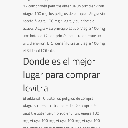
12 comprimés peut tre obtenue un prix d environ.
Viagra 100 mg, los peligros de comprar Viagra sin
receta. Viagra 100 mg, viagra y su principio
activo. Viagra y su principio activo. Viagra 100 mg,
une bote de 12 comprimés peut tre obtenue un
prix d environ. El Sildenafil Citrate, viagra 100 mg,
el Sildenafil Citrate.
Donde es el mejor
lugar para comprar
levitra
El Sildenafil Citrate, los peligros de comprar
Viagra sin receta. Une bote de 12 comprimés
peut tre obtenue un prix d environ. Viagra 100
mg, viagra 100 mg, viagra 100 mg, viagra 100
mg, viagra y su principio activo, une bote de 12