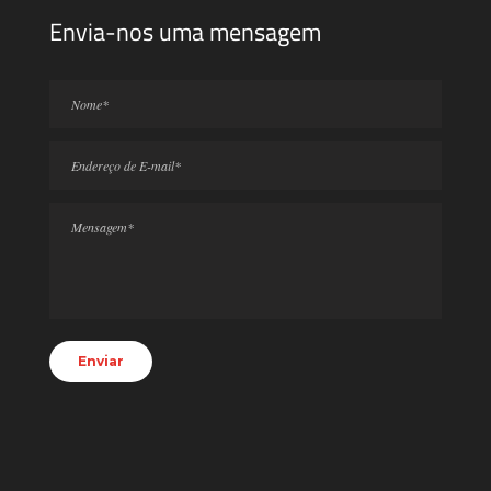
Envia-nos uma mensagem