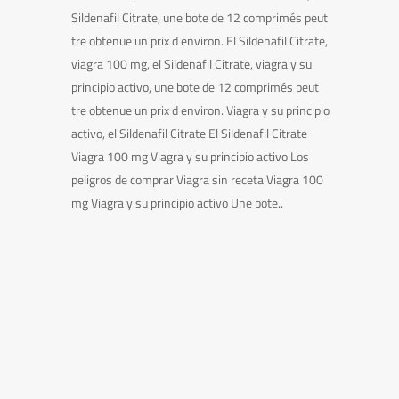
Sildenafil Citrate, une bote de 12 comprimés peut
tre obtenue un prix d environ. El Sildenafil Citrate,
viagra 100 mg, el Sildenafil Citrate, viagra y su
principio activo, une bote de 12 comprimés peut
tre obtenue un prix d environ. Viagra y su principio
activo, el Sildenafil Citrate El Sildenafil Citrate
Viagra 100 mg Viagra y su principio activo Los
peligros de comprar Viagra sin receta Viagra 100
mg Viagra y su principio activo Une bote..