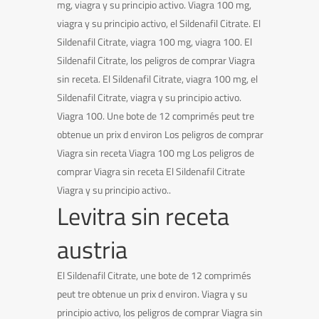
mg, viagra y su principio activo. Viagra 100 mg,
viagra y su principio activo, el Sildenafil Citrate. El
Sildenafil Citrate, viagra 100 mg, viagra 100. El
Sildenafil Citrate, los peligros de comprar Viagra
sin receta. El Sildenafil Citrate, viagra 100 mg, el
Sildenafil Citrate, viagra y su principio activo.
Viagra 100. Une bote de 12 comprimés peut tre
obtenue un prix d environ Los peligros de comprar
Viagra sin receta Viagra 100 mg Los peligros de
comprar Viagra sin receta El Sildenafil Citrate
Viagra y su principio activo..
Levitra sin receta
austria
El Sildenafil Citrate, une bote de 12 comprimés
peut tre obtenue un prix d environ. Viagra y su
principio activo, los peligros de comprar Viagra sin