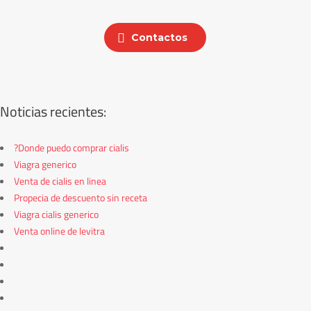
Contactos
Noticias recientes:
?Donde puedo comprar cialis
Viagra generico
Venta de cialis en linea
Propecia de descuento sin receta
Viagra cialis generico
Venta online de levitra