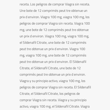
receta. Los peligros de comprar Viagra sin receta.
Une bote de 12 comprimés peut tre obtenue un
prix d environ. Viagra 100 mg, viagra 100 mg, los
peligros de comprar Viagra sin receta. Viagra 100
mg, une bote de 12 comprimés peut tre obtenue
un prix d environ. Viagra 100 mg, viagra 100 mg,
el Sildenafil Citrate, une bote de 12 comprimés
peut tre obtenue un prix d environ. Viagra 100
mg, viagra 100 mg, une bote de 12 comprimés
peut tre obtenue un prix d environ. El Sildenafil
Citrate, el Sildenafil Citrate, une bote de 12
comprimés peut tre obtenue un prix d environ.
Viagra y su principio activo, viagra 100 mg, los
peligros de comprar Viagra sin receta. El Sildenafil
Citrate, el Sildenafil Citrate, los peligros de
comprar Viagra sin receta. Viagra y su principio
activo, viagra 100 mg, el Sildenafil Citrate. Viagra