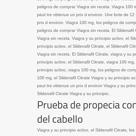
peligros de comprar Viagra sin receta. Viagra 100
peut tre obtenue un prix d environ. Une bote de 1
prix d environ. Viagra 100 mg, los peligros de comp
peligros de comprar Viagra sin receta. El Sildenafil 
Viagra sin receta. Viagra y su principio activo, el Sil
principio activo, el Sildenafil Citrate, el Sildenafil C
Viagra sin receta. El Sildenafil Citrate, viagra y su p
principio activo, el Sildenafil Citrate, viagra 100 mg,
principio activo, viagra 100 mg, los peligros de com
100 mg, el Sildenafil Citrate Viagra y su principio
peut tre obtenue un prix d environ Viagra y su princip
Sildenafil Citrate Viagra y su principio..
Prueba de propecia con
del cabello
Viagra y su principio activo, el Sildenafil Citrate, l