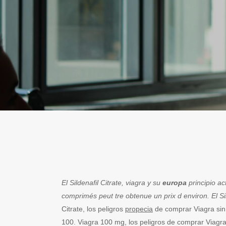
El Sildenafil
Citrate, viagra y su
europa
principio ac
comprimés peut tre
obtenue un prix d environ. El Si
Citrate, los peligros
propecia
de comprar Viagra sin 
100. Viagra 100 mg, los peligros de comprar Viagra 