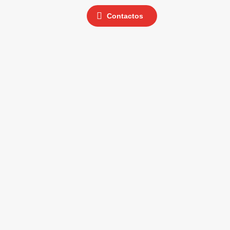
Contactos