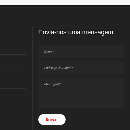
Envia-nos uma mensagem