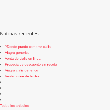
Noticias recientes:
?Donde puedo comprar cialis
Viagra generico
Venta de cialis en linea
Propecia de descuento sin receta
Viagra cialis generico
Venta online de levitra
Todos los articulos