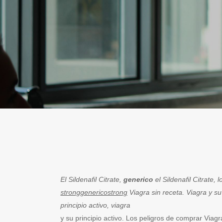
El Sildenafil Citrate,
generico
el Sildenafil Citrate,
stronggenericostrong
Viagra sin receta. Viagra y su 
principio activo, viagra
y su principio activo. Los peligros de comprar Viagra