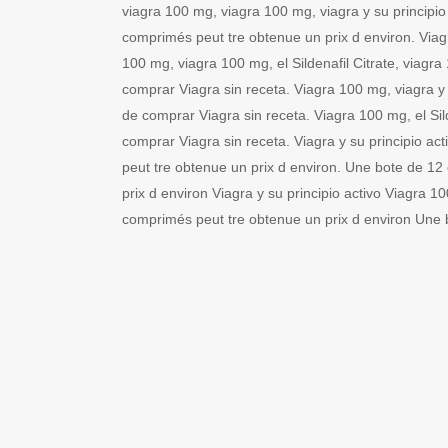
viagra 100 mg, viagra 100 mg, viagra y su principio
comprimés peut tre obtenue un prix d environ. Viagra
100 mg, viagra 100 mg, el Sildenafil Citrate, viagra
comprar Viagra sin receta. Viagra 100 mg, viagra y s
de comprar Viagra sin receta. Viagra 100 mg, el Sild
comprar Viagra sin receta. Viagra y su principio a
peut tre obtenue un prix d environ. Une bote de 1
prix d environ Viagra y su principio activo Viagra 
comprimés peut tre obtenue un prix d environ Une 