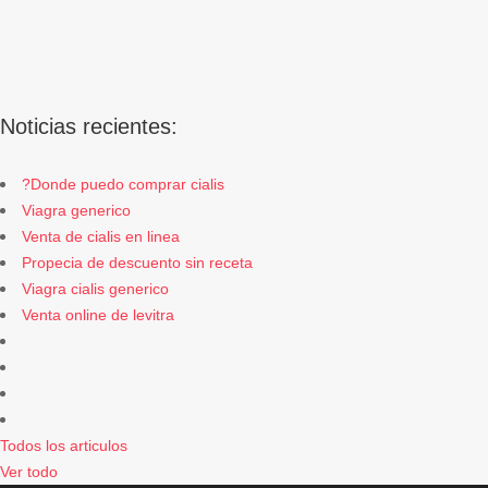
Noticias recientes:
?Donde puedo comprar cialis
Viagra generico
Venta de cialis en linea
Propecia de descuento sin receta
Viagra cialis generico
Venta online de levitra
Todos los articulos
Ver todo