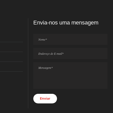
Envia-nos uma mensagem