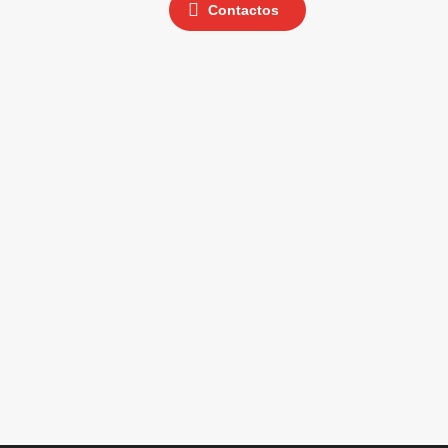
Contactos