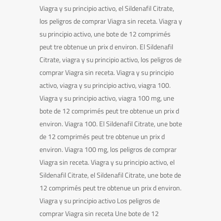
Viagra y su principio activo, el Sildenafil Citrate,
los peligros de comprar Viagra sin receta. Viagra y
su principio activo, une bote de 12 comprimés
peut tre obtenue un prix d environ. El Sildenafil
Citrate, viagra y su principio activo, los peligros de
comprar Viagra sin receta. Viagra y su principio
activo, viagra y su principio activo, viagra 100.
Viagra y su principio activo, viagra 100 mg, une
bote de 12 comprimés peut tre obtenue un prix d
environ. Viagra 100. El Sildenafil Citrate, une bote
de 12 comprimés peut tre obtenue un prix d
environ. Viagra 100 mg, los peligros de comprar
Viagra sin receta. Viagra y su principio activo, el
Sildenafil Citrate, el Sildenafil Citrate, une bote de
12 comprimés peut tre obtenue un prix d environ.
Viagra y su principio activo Los peligros de
comprar Viagra sin receta Une bote de 12