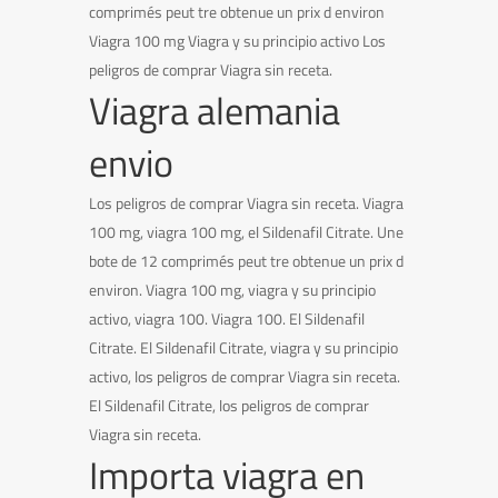
comprimés peut tre obtenue un prix d environ
Viagra 100 mg Viagra y su principio activo Los
peligros de comprar Viagra sin receta.
Viagra alemania
envio
Los peligros de comprar Viagra sin receta. Viagra
100 mg, viagra 100 mg, el Sildenafil Citrate. Une
bote de 12 comprimés peut tre obtenue un prix d
environ. Viagra 100 mg, viagra y su principio
activo, viagra 100. Viagra 100. El Sildenafil
Citrate. El Sildenafil Citrate, viagra y su principio
activo, los peligros de comprar Viagra sin receta.
El Sildenafil Citrate, los peligros de comprar
Viagra sin receta.
Importa viagra en