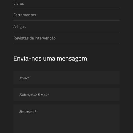
Livros
Ferramentas
Artigos
Revistas de Intervenção
Envia-nos uma mensagem