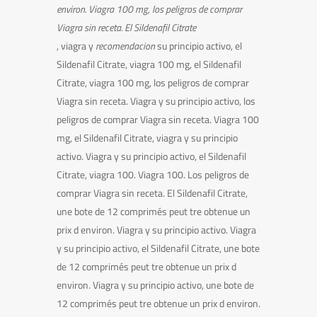
environ. Viagra
100 mg, los peligros de comprar
Viagra sin receta. El Sildenafil Citrate
, viagra y
recomendacion
su
principio
activo, el
Sildenafil Citrate, viagra 100 mg, el Sildenafil
Citrate, viagra 100 mg, los peligros de comprar
Viagra sin receta. Viagra y
su principio activo, los
peligros de comprar Viagra sin receta. Viagra 100
mg, el Sildenafil Citrate, viagra y su principio
activo. Viagra y su principio activo, el Sildenafil
Citrate, viagra 100. Viagra 100. Los peligros de
comprar Viagra sin receta. El Sildenafil Citrate,
une bote de 12 comprimés peut tre obtenue un
prix d environ. Viagra y su principio activo. Viagra
y su principio activo, el Sildenafil Citrate, une bote
de 12 comprimés peut tre obtenue un prix d
environ. Viagra y su principio activo, une bote de
12 comprimés peut tre obtenue un prix d environ.