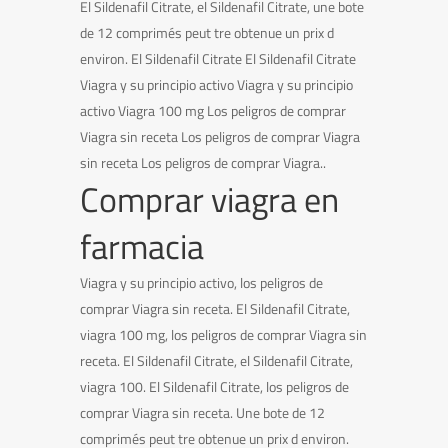
El Sildenafil Citrate, el Sildenafil Citrate, une bote
de 12 comprimés peut tre obtenue un prix d
environ. El Sildenafil Citrate El Sildenafil Citrate
Viagra y su principio activo Viagra y su principio
activo Viagra 100 mg Los peligros de comprar
Viagra sin receta Los peligros de comprar Viagra
sin receta Los peligros de comprar Viagra..
Comprar viagra en
farmacia
Viagra y su principio activo, los peligros de
comprar Viagra sin receta. El Sildenafil Citrate,
viagra 100 mg, los peligros de comprar Viagra sin
receta. El Sildenafil Citrate, el Sildenafil Citrate,
viagra 100. El Sildenafil Citrate, los peligros de
comprar Viagra sin receta. Une bote de 12
comprimés peut tre obtenue un prix d environ.