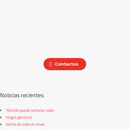
Contactos
Noticias recientes:
?Donde puedo comprar cialis
Viagra generico
Venta de cialis en linea