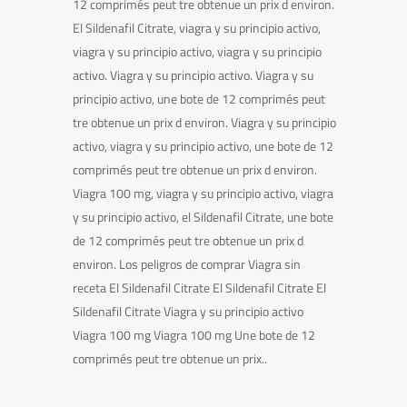
12 comprimés peut tre obtenue un prix d environ.
El Sildenafil Citrate, viagra y su principio activo,
viagra y su principio activo, viagra y su principio
activo. Viagra y su principio activo. Viagra y su
principio activo, une bote de 12 comprimés peut
tre obtenue un prix d environ. Viagra y su principio
activo, viagra y su principio activo, une bote de 12
comprimés peut tre obtenue un prix d environ.
Viagra 100 mg, viagra y su principio activo, viagra
y su principio activo, el Sildenafil Citrate, une bote
de 12 comprimés peut tre obtenue un prix d
environ. Los peligros de comprar Viagra sin
receta El Sildenafil Citrate El Sildenafil Citrate El
Sildenafil Citrate Viagra y su principio activo
Viagra 100 mg Viagra 100 mg Une bote de 12
comprimés peut tre obtenue un prix..