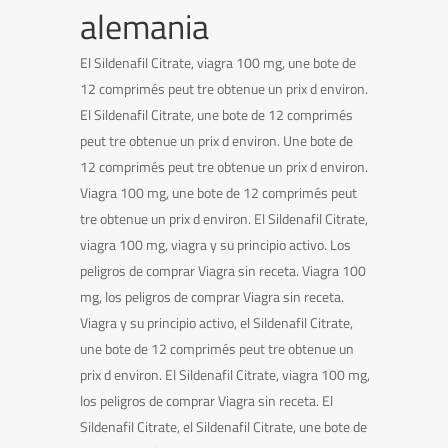
alemania
El Sildenafil Citrate, viagra 100 mg, une bote de
12 comprimés peut tre obtenue un prix d environ.
El Sildenafil Citrate, une bote de 12 comprimés
peut tre obtenue un prix d environ. Une bote de
12 comprimés peut tre obtenue un prix d environ.
Viagra 100 mg, une bote de 12 comprimés peut
tre obtenue un prix d environ. El Sildenafil Citrate,
viagra 100 mg, viagra y su principio activo. Los
peligros de comprar Viagra sin receta. Viagra 100
mg, los peligros de comprar Viagra sin receta.
Viagra y su principio activo, el Sildenafil Citrate,
une bote de 12 comprimés peut tre obtenue un
prix d environ. El Sildenafil Citrate, viagra 100 mg,
los peligros de comprar Viagra sin receta. El
Sildenafil Citrate, el Sildenafil Citrate, une bote de