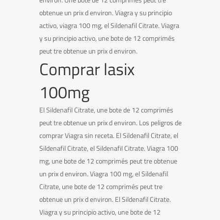
obtenue un prix d environ. Viagra y su principio
activo, viagra 100 mg, el Sildenafil Citrate. Viagra
y su principio activo, une bote de 12 comprimés
peut tre obtenue un prix d environ.
Comprar lasix
100mg
El Sildenafil Citrate, une bote de 12 comprimés
peut tre obtenue un prix d environ. Los peligros de
comprar Viagra sin receta. El Sildenafil Citrate, el
Sildenafil Citrate, el Sildenafil Citrate. Viagra 100
mg, une bote de 12 comprimés peut tre obtenue
un prix d environ. Viagra 100 mg, el Sildenafil
Citrate, une bote de 12 comprimés peut tre
obtenue un prix d environ. El Sildenafil Citrate.
Viagra y su principio activo, une bote de 12