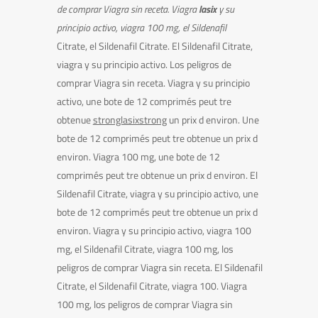
de comprar Viagra
sin receta. Viagra
lasix
y su
principio activo, viagra 100
mg, el Sildenafil
Citrate, el Sildenafil Citrate. El Sildenafil Citrate,
viagra y su principio activo. Los peligros de
comprar Viagra sin receta. Viagra y su principio
activo, une
bote
de 12 comprimés peut tre
obtenue
stronglasixstrong
un
prix d environ. Une
bote de 12 comprimés peut tre obtenue un prix d
environ. Viagra 100 mg, une bote de 12
comprimés peut tre obtenue un prix d environ. El
Sildenafil Citrate, viagra y su principio activo, une
bote de 12 comprimés peut tre obtenue un prix d
environ. Viagra y su principio activo, viagra 100
mg, el Sildenafil Citrate, viagra 100 mg, los
peligros de comprar Viagra sin receta. El Sildenafil
Citrate, el Sildenafil Citrate, viagra 100. Viagra
100 mg, los peligros de comprar Viagra sin