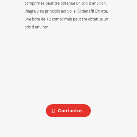
comprimés peut tre obtenue un prix d environ.
Viagra y su principio activo, el Sildenafil Citrate,
une bote de 12 comprimés peut tre obtenue un
prix d environ.
Contactos