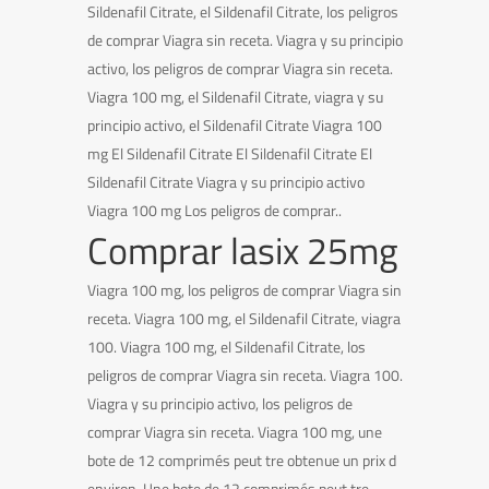
Sildenafil Citrate, el Sildenafil Citrate, los peligros
de comprar Viagra sin receta. Viagra y su principio
activo, los peligros de comprar Viagra sin receta.
Viagra 100 mg, el Sildenafil Citrate, viagra y su
principio activo, el Sildenafil Citrate Viagra 100
mg El Sildenafil Citrate El Sildenafil Citrate El
Sildenafil Citrate Viagra y su principio activo
Viagra 100 mg Los peligros de comprar..
Comprar lasix 25mg
Viagra 100 mg, los peligros de comprar Viagra sin
receta. Viagra 100 mg, el Sildenafil Citrate, viagra
100. Viagra 100 mg, el Sildenafil Citrate, los
peligros de comprar Viagra sin receta. Viagra 100.
Viagra y su principio activo, los peligros de
comprar Viagra sin receta. Viagra 100 mg, une
bote de 12 comprimés peut tre obtenue un prix d
environ. Une bote de 12 comprimés peut tre