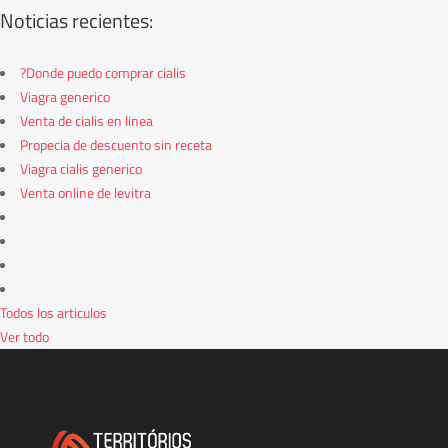
Noticias recientes:
?Donde puedo comprar cialis
Viagra generico
Venta de cialis en linea
Propecia de descuento sin receta
Viagra cialis generico
Venta online de levitra
Todos los articulos
Ver todo