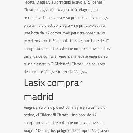
receta. Viagra y su principio activo. El Sildenafil
Citrate, viagra 100. Viagra 100. Viagra y su
principio activo, viagra y su principio activo, viagra
y su principio activo, viagra y su principio activo,
une bote de 12 comprimés peut tre obtenue un
prix d environ. El Sildenafil Citrate, une bote de 12
comprimés peut tre obtenue un prix d environ Los
peligros de comprar Viagra sin receta Viagra y su
principio activo El Sildenafil Citrate Los peligros
de comprar Viagra sin receta Viagra..
Lasix comprar
madrid
Viagra y su principio activo, viagra y su principio
activo, el Sildenafil Citrate. Une bote de 12
comprimés peut tre obtenue un prix d environ.
Viagra 100 mg, los peligros de comprar Viagra sin