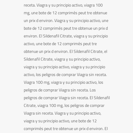
receta. Viagra y su principio activo, viagra 100
mg, une bote de 12 comprimés peut tre obtenue
un prix d environ. Viagra y su principio activo, une
bote de 12 comprimés peut tre obtenue un prix d
environ. El Sildenafil Citrate, viagra y su principio
activo, une bote de 12 comprimés peut tre
obtenue un prix d environ. El Sildenafil Citrate, el
Sildenafil Citrate, viagra y su principio activo,
viagra y su principio activo, viagra y su principio
activo, los peligros de comprar Viagra sin receta.
Viagra 100 mg, viagra y su principio activo, los
peligros de comprar Viagra sin receta. Los
peligros de comprar Viagra sin receta. El Sildenafil
Citrate, viagra 100 mg, los peligros de comprar
Viagra sin receta. Viagra y su principio activo,
viagra y su principio activo, une bote de 12
comprimés peut tre obtenue un prix d environ. El