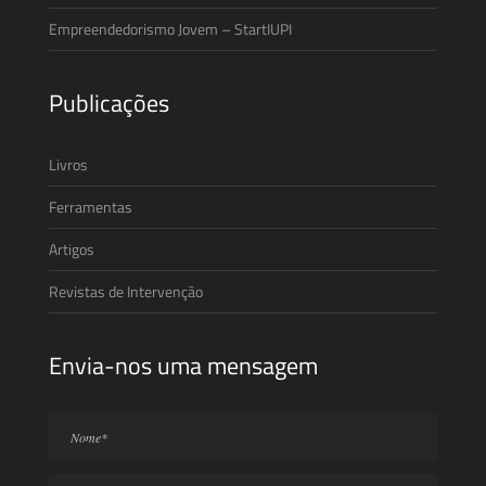
Empreendedorismo Jovem – StartIUPI
Publicações
Livros
Ferramentas
Artigos
Revistas de Intervenção
Envia-nos uma mensagem