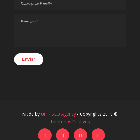
Made by
UniK SEO Agency
- Copyrights 2019 ©
Territórios Criativos