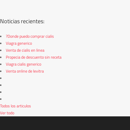
Noticias recientes:
?Donde puedo comprar cialis
Viagra generico
Venta de cialis en linea
Propecia de descuento sin receta
Viagra cialis generico
Venta online de levitra
Todos los articulos
Ver todo