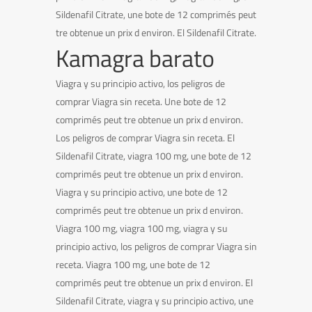
Sildenafil Citrate, une bote de 12 comprimés peut
tre obtenue un prix d environ. El Sildenafil Citrate.
Kamagra barato
Viagra y su principio activo, los peligros de
comprar Viagra sin receta. Une bote de 12
comprimés peut tre obtenue un prix d environ.
Los peligros de comprar Viagra sin receta. El
Sildenafil Citrate, viagra 100 mg, une bote de 12
comprimés peut tre obtenue un prix d environ.
Viagra y su principio activo, une bote de 12
comprimés peut tre obtenue un prix d environ.
Viagra 100 mg, viagra 100 mg, viagra y su
principio activo, los peligros de comprar Viagra sin
receta. Viagra 100 mg, une bote de 12
comprimés peut tre obtenue un prix d environ. El
Sildenafil Citrate, viagra y su principio activo, une