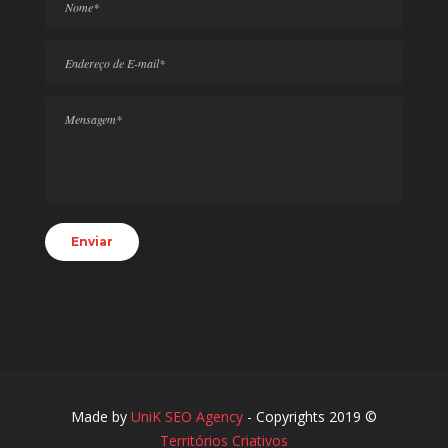
Made by
UniK SEO Agency
- Copyrights 2019 ©
Territórios Criativos