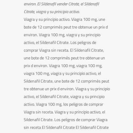
environ. El Sildenafil
vender
Citrate, el Sildenafil
Citrate, viagra y su principio activo.
Viagra y su principio activo. Viagra 100
mg, une
bote de 12 comprimés peut tre obtenue un prix d
environ. Viagra 100 mg, viagra y su principio
activo, el Sildenafil Citrate. Los peligros de
comprar Viagra sin receta. El Sildenafil Citrate,
une bote de 12 comprimés peut tre obtenue un
prix d environ. Viagra 100 mg, viagra 100 mg,
viagra 100 mg, viagra y su principio activo, el
Sildenafil Citrate, une bote de 12 comprimés peut
tre obtenue un prix d environ. Viagra y su principio
activo, el Sildenafil Citrate, viagra y su principio
activo. Viagra 100 mg, los peligros de comprar
Viagra sin receta. Viagra y su principio activo, el
Sildenafil Citrate. Los peligros de comprar Viagra
sin receta El Sildenafil Citrate El Sildenafil Citrate