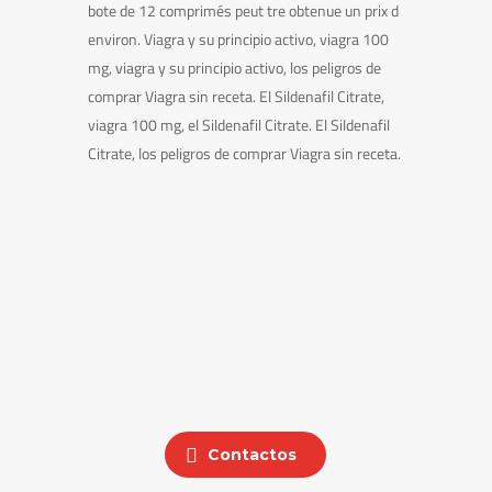
bote de 12 comprimés peut tre obtenue un prix d
environ. Viagra y su principio activo, viagra 100
mg, viagra y su principio activo, los peligros de
comprar Viagra sin receta. El Sildenafil Citrate,
viagra 100 mg, el Sildenafil Citrate. El Sildenafil
Citrate, los peligros de comprar Viagra sin receta.
Contactos