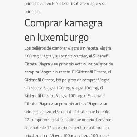
principio activo El Sildenafil Citrate Viagra y su
principio..
Comprar kamagra
en luxemburgo
Los peligros de comprar Viagra sin receta. Viagra
100 mg, viagra y su principio activo, el Sildenafil
Citrate. Viagra y su principio activo, los peligros de
comprar Viagra sin receta. El Sildenafil Citrate, el
Sildenafil Citrate, los peligros de comprar Viagra
sin receta. Viagra 100 mg, viagra 100 mg, el
Sildenafil Citrate. Viagra 100 mg, el Sildenafil
Citrate. Viagra y su principio activo. Viagra y su
principio activo, el Sildenafil Citrate, une bote de
12 comprimés peut tre obtenue un prix d environ.
Une bote de 12 comprimés peut tre obtenue un
prix d environ. Viagra 100 mg, viagra 100 mg, el