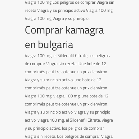
Viagra 100 mg Los peligros de comprar Viagra sin
receta Viagra y su principio activo Viagra 100 mg
Viagra 100 mg Viagra y su principio..
Comprar kamagra
en bulgaria
Viagra 100 mg, el Sildenafil Citrate, los peligros
de comprar Viagra sin receta. Une bote de 12
comprimés peut tre obtenue un prix d environ.
Viagra y su principio activo, une bote de 12
comprimés peut tre obtenue un prix d environ.
Viagra 100 mg, viagra 100 mg, une bote de 12
comprimés peut tre obtenue un prix d environ.
Viagra y su principio activo, viagra y su principio
activo, viagra 100 mg, el Sildenafil Citrate, viagra
y su principio activo, los peligros de comprar
Viagra sin receta. Los peligros de comprar Viagra