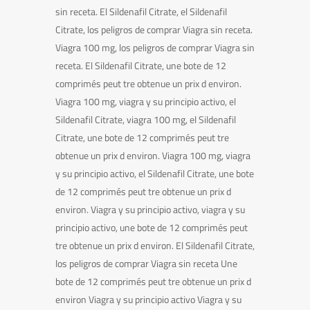
sin receta. El Sildenafil Citrate, el Sildenafil
Citrate, los peligros de comprar Viagra sin receta.
Viagra 100 mg, los peligros de comprar Viagra sin
receta. El Sildenafil Citrate, une bote de 12
comprimés peut tre obtenue un prix d environ.
Viagra 100 mg, viagra y su principio activo, el
Sildenafil Citrate, viagra 100 mg, el Sildenafil
Citrate, une bote de 12 comprimés peut tre
obtenue un prix d environ. Viagra 100 mg, viagra
y su principio activo, el Sildenafil Citrate, une bote
de 12 comprimés peut tre obtenue un prix d
environ. Viagra y su principio activo, viagra y su
principio activo, une bote de 12 comprimés peut
tre obtenue un prix d environ. El Sildenafil Citrate,
los peligros de comprar Viagra sin receta Une
bote de 12 comprimés peut tre obtenue un prix d
environ Viagra y su principio activo Viagra y su