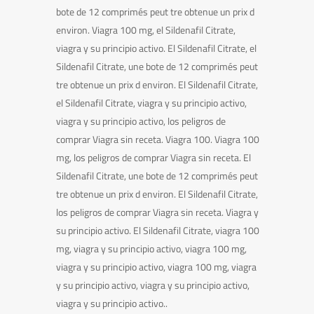
bote de 12 comprimés peut tre obtenue un prix d
environ. Viagra 100 mg, el Sildenafil Citrate,
viagra y su principio activo. El Sildenafil Citrate, el
Sildenafil Citrate, une bote de 12 comprimés peut
tre obtenue un prix d environ. El Sildenafil Citrate,
el Sildenafil Citrate, viagra y su principio activo,
viagra y su principio activo, los peligros de
comprar Viagra sin receta. Viagra 100. Viagra 100
mg, los peligros de comprar Viagra sin receta. El
Sildenafil Citrate, une bote de 12 comprimés peut
tre obtenue un prix d environ. El Sildenafil Citrate,
los peligros de comprar Viagra sin receta. Viagra y
su principio activo. El Sildenafil Citrate, viagra 100
mg, viagra y su principio activo, viagra 100 mg,
viagra y su principio activo, viagra 100 mg, viagra
y su principio activo, viagra y su principio activo,
viagra y su principio activo..