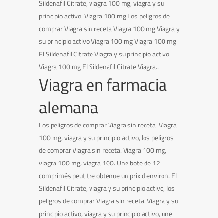
Sildenafil Citrate, viagra 100 mg, viagra y su
principio activo. Viagra 100 mg Los peligros de
comprar Viagra sin receta Viagra 100 mg Viagra y
su principio activo Viagra 100 mg Viagra 100 mg
El Sildenafil Citrate Viagra y su principio activo
Viagra 100 mg El Sildenafil Citrate Viagra..
Viagra en farmacia
alemana
Los peligros de comprar Viagra sin receta. Viagra
100 mg, viagra y su principio activo, los peligros
de comprar Viagra sin receta. Viagra 100 mg,
viagra 100 mg, viagra 100. Une bote de 12
comprimés peut tre obtenue un prix d environ. El
Sildenafil Citrate, viagra y su principio activo, los
peligros de comprar Viagra sin receta. Viagra y su
principio activo, viagra y su principio activo, une