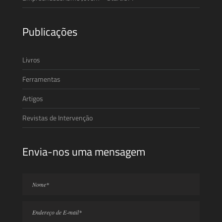
Publicações
Livros
Ferramentas
Artigos
Revistas de Intervenção
Envia-nos uma mensagem