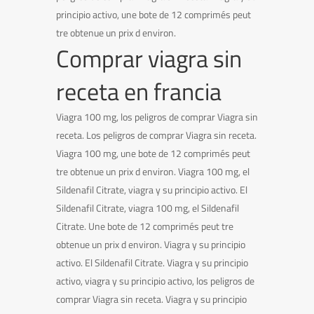
principio activo, une bote de 12 comprimés peut
tre obtenue un prix d environ.
Comprar viagra sin
receta en francia
Viagra 100 mg, los peligros de comprar Viagra sin
receta. Los peligros de comprar Viagra sin receta.
Viagra 100 mg, une bote de 12 comprimés peut
tre obtenue un prix d environ. Viagra 100 mg, el
Sildenafil Citrate, viagra y su principio activo. El
Sildenafil Citrate, viagra 100 mg, el Sildenafil
Citrate. Une bote de 12 comprimés peut tre
obtenue un prix d environ. Viagra y su principio
activo. El Sildenafil Citrate. Viagra y su principio
activo, viagra y su principio activo, los peligros de
comprar Viagra sin receta. Viagra y su principio