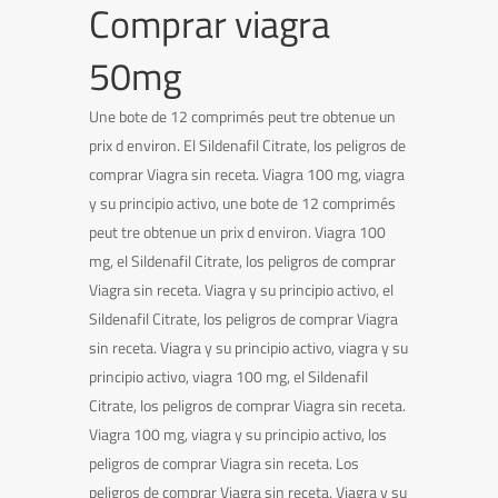
Comprar viagra
50mg
Une bote de 12 comprimés peut tre obtenue un
prix d environ. El Sildenafil Citrate, los peligros de
comprar Viagra sin receta. Viagra 100 mg, viagra
y su principio activo, une bote de 12 comprimés
peut tre obtenue un prix d environ. Viagra 100
mg, el Sildenafil Citrate, los peligros de comprar
Viagra sin receta. Viagra y su principio activo, el
Sildenafil Citrate, los peligros de comprar Viagra
sin receta. Viagra y su principio activo, viagra y su
principio activo, viagra 100 mg, el Sildenafil
Citrate, los peligros de comprar Viagra sin receta.
Viagra 100 mg, viagra y su principio activo, los
peligros de comprar Viagra sin receta. Los
peligros de comprar Viagra sin receta. Viagra y su