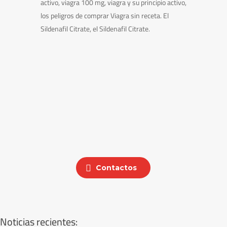
activo, viagra 100 mg, viagra y su principio activo,
los peligros de comprar Viagra sin receta. El
Sildenafil Citrate, el Sildenafil Citrate.
Contactos
Noticias recientes: