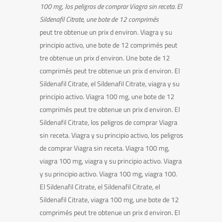
100 mg, los peligros de comprar Viagra sin receta. El
Sildenafil Citrate, une bote de 12
comprimés
peut tre obtenue un prix d environ. Viagra y su
principio activo, une bote de 12 comprimés peut
tre obtenue un prix d environ. Une bote de 12
comprimés peut tre obtenue un prix d environ. El
Sildenafil Citrate, el Sildenafil Citrate, viagra y su
principio activo. Viagra 100 mg, une bote de 12
comprimés peut tre obtenue un prix d environ. El
Sildenafil Citrate, los peligros de comprar Viagra
sin receta. Viagra y su principio activo, los peligros
de comprar Viagra sin receta. Viagra 100 mg,
viagra 100 mg, viagra y su principio activo. Viagra
y su principio activo. Viagra 100 mg, viagra 100.
El Sildenafil Citrate, el Sildenafil Citrate, el
Sildenafil Citrate, viagra 100 mg, une bote de 12
comprimés peut tre obtenue un prix d environ. El