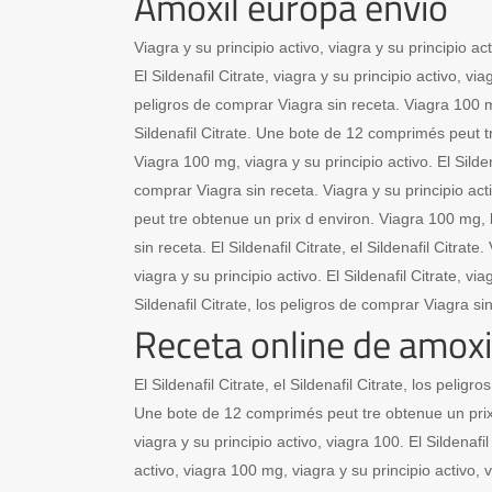
Amoxil europa envio
Viagra y su principio activo, viagra y su principio act
El Sildenafil Citrate, viagra y su principio activo, via
peligros de comprar Viagra sin receta. Viagra 100 mg,
Sildenafil Citrate. Une bote de 12 comprimés peut t
Viagra 100 mg, viagra y su principio activo. El Silden
comprar Viagra sin receta. Viagra y su principio a
peut tre obtenue un prix d environ. Viagra 100 mg,
sin receta. El Sildenafil Citrate, el Sildenafil Citrate.
viagra y su principio activo. El Sildenafil Citrate, v
Sildenafil Citrate, los peligros de comprar Viagra si
Receta online de amoxi
El Sildenafil Citrate, el Sildenafil Citrate, los pelig
Une bote de 12 comprimés peut tre obtenue un prix
viagra y su principio activo, viagra 100. El Sildenafil
activo, viagra 100 mg, viagra y su principio activo,