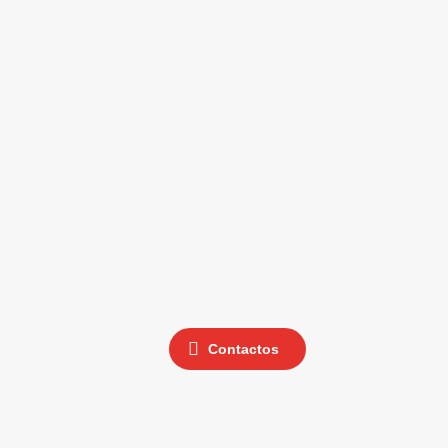
Contactos