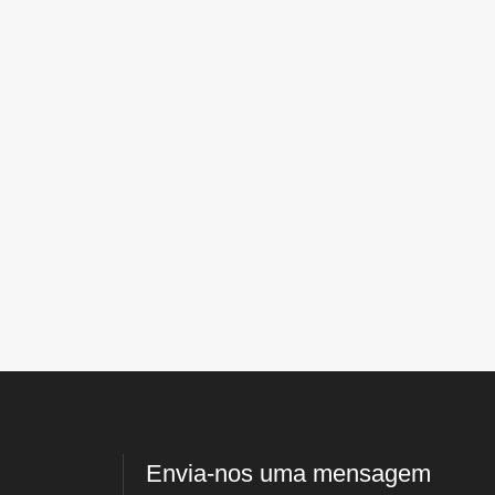
Envia-nos uma mensagem