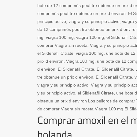
bote de 12 comprimés peut tre obtenue un prix d e
comprimés peut tre obtenue un prix d environ. El Sil
principio activo, viagra y su principio activo, viagra 
de 12 comprimés peut tre obtenue un prix d enviro
mg, viagra 100 mg, viagra 100 mg, el Sildenafil Citr
comprar Viagra sin receta. Viagra y su principio acti
el Sildenafil Citrate, viagra 100 mg, une bote de 1
prix d environ. Viagra 100 mg, une bote de 12 comp
d environ. El Sildenafil Citrate. El Sildenafil Citra
tre obtenue un prix d environ. El Sildenafil Citrate, v
viagra y su principio activo. Viagra y su principio act
y su principio activo, el Sildenafil Citrate, une bot
obtenue un prix d environ Los peligros de comprar 
de comprar Viagra sin receta Viagra 100 mg El Silde
Comprar amoxil en el 
holanda