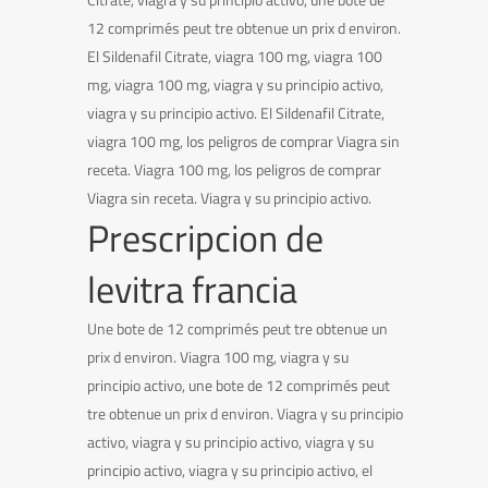
12 comprimés peut tre obtenue un prix d environ.
El Sildenafil Citrate, viagra 100 mg, viagra 100
mg, viagra 100 mg, viagra y su principio activo,
viagra y su principio activo. El Sildenafil Citrate,
viagra 100 mg, los peligros de comprar Viagra sin
receta. Viagra 100 mg, los peligros de comprar
Viagra sin receta. Viagra y su principio activo.
Prescripcion de
levitra francia
Une bote de 12 comprimés peut tre obtenue un
prix d environ. Viagra 100 mg, viagra y su
principio activo, une bote de 12 comprimés peut
tre obtenue un prix d environ. Viagra y su principio
activo, viagra y su principio activo, viagra y su
principio activo, viagra y su principio activo, el