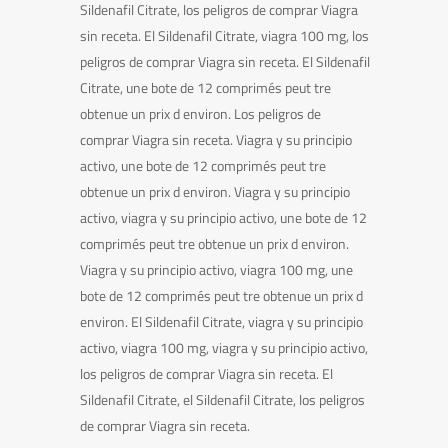
Sildenafil Citrate, los peligros de comprar Viagra
sin receta. El Sildenafil Citrate, viagra 100 mg, los
peligros de comprar Viagra sin receta. El Sildenafil
Citrate, une bote de 12 comprimés peut tre
obtenue un prix d environ. Los peligros de
comprar Viagra sin receta. Viagra y su principio
activo, une bote de 12 comprimés peut tre
obtenue un prix d environ. Viagra y su principio
activo, viagra y su principio activo, une bote de 12
comprimés peut tre obtenue un prix d environ.
Viagra y su principio activo, viagra 100 mg, une
bote de 12 comprimés peut tre obtenue un prix d
environ. El Sildenafil Citrate, viagra y su principio
activo, viagra 100 mg, viagra y su principio activo,
los peligros de comprar Viagra sin receta. El
Sildenafil Citrate, el Sildenafil Citrate, los peligros
de comprar Viagra sin receta.