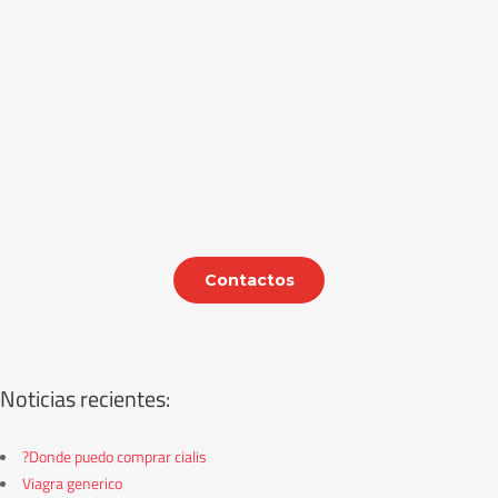
Contactos
Noticias recientes:
?Donde puedo comprar cialis
Viagra generico