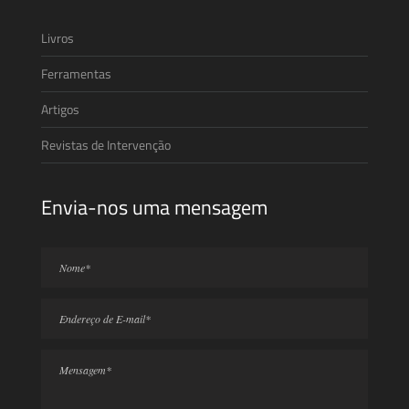
Livros
Ferramentas
Artigos
Revistas de Intervenção
Envia-nos uma mensagem