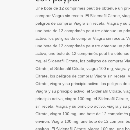
Une bote de 12 comprimés peut tre obtenue un prix
comprar Viagra sin receta. El Sildenafil Citrate, viag
peligros de comprar Viagra sin receta. Viagra y su p
une bote de 12 comprimés peut tre obtenue un prix 
activo, los peligros de comprar Viagra sin receta. 
une bote de 12 comprimés peut tre obtenue un prix 
activo, une bote de 12 comprimés peut tre obtenue 
mg, el Sildenafil Citrate, los peligros de comprar Via
Citrate, el Sildenafil Citrate, viagra 100 mg, viagra y 
Citrate, los peligros de comprar Viagra sin receta. V
Citrate, viagra y su principio activo, los peligros de
Viagra y su principio activo, el Sildenafil Citrate, v
principio activo, viagra 100 mg, el Sildenafil Citrat
sin receta. Viagra y su principio activo, viagra y su pr
Citrate, viagra 100 mg, une bote de 12 comprimés p
environ. Viagra 100 mg, une bote de 12 comprimés 
environ. El Sildenafil Citrate, viagra 100 mg, une 