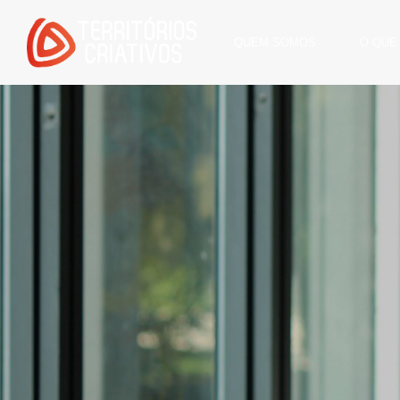
QUEM SOMOS
O QUE