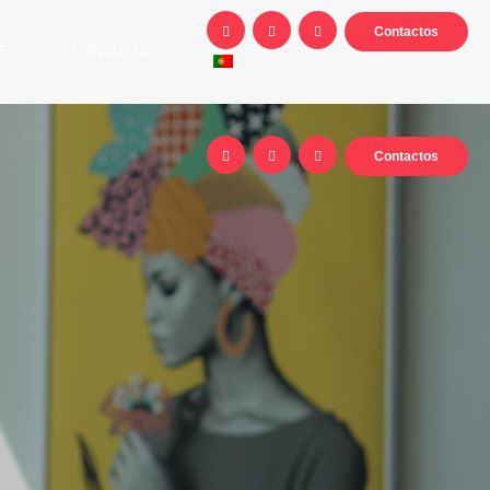
Contactos
ES
CONTACTOS
Contactos