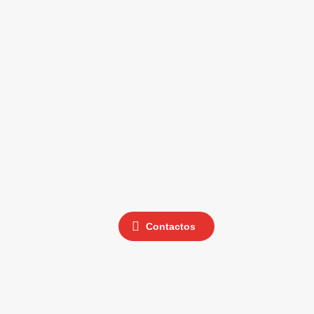
Contactos