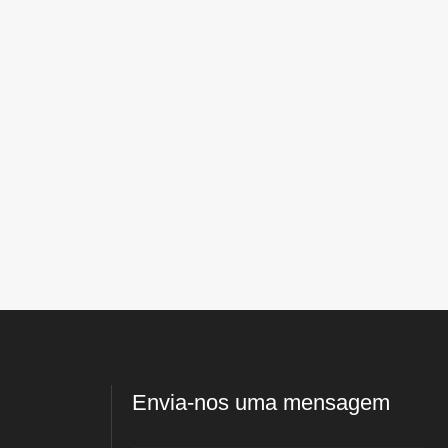
Envia-nos uma mensagem