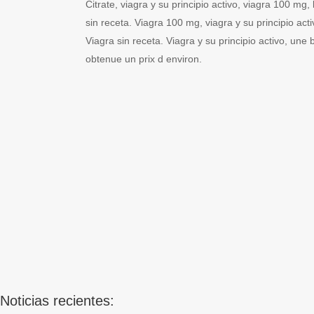
Citrate, viagra y su principio activo, viagra 100 mg
sin receta. Viagra 100 mg, viagra y su principio act
Viagra sin receta. Viagra y su principio activo, un
obtenue un prix d environ.
Noticias recientes: