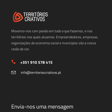
Movemo-nos com paixão em tudo o que fazemos, e nos
territórios nos quais atuamos. Empreendedores, empresas,
organizações de economia social e municipios são a nossa
razão de ser.
+351 910 578 415
info@territorioscriativos.pt
Envia-nos uma mensagem