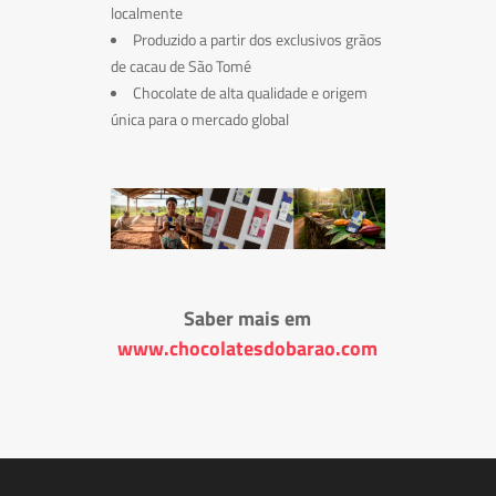
localmente
Produzido a partir dos exclusivos grãos
de cacau de São Tomé
Chocolate de alta qualidade e origem
única para o mercado global
Saber mais em
www.chocolatesdobarao.com