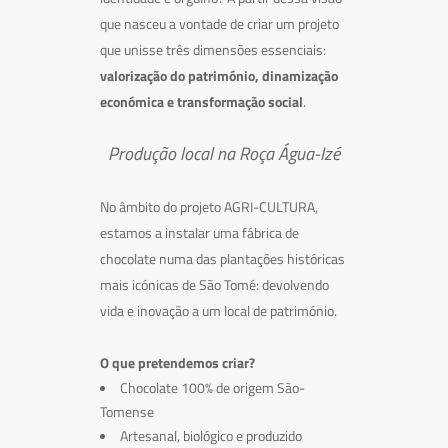
que nasceu a vontade de criar um projeto
que unisse três dimensões essenciais:
valorização do património, dinamização
económica e transformação social
.
Produção local na Roça Água-Izé
No âmbito do projeto AGRI-CULTURA,
estamos a instalar uma fábrica de
chocolate numa das plantações históricas
mais icónicas de São Tomé: devolvendo
vida e inovação a um local de património.
O que pretendemos criar?
Chocolate 100% de origem São-
Tomense
Artesanal, biológico e produzido