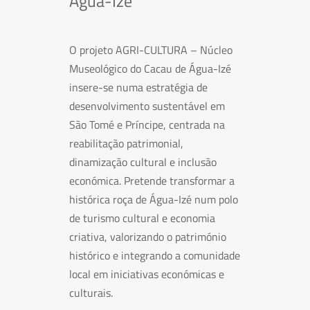
Água-Izé
O projeto AGRI-CULTURA – Núcleo
Museológico do Cacau de Água-Izé
insere-se numa estratégia de
desenvolvimento sustentável em
São Tomé e Príncipe, centrada na
reabilitação patrimonial,
dinamização cultural e inclusão
económica. Pretende transformar a
histórica roça de Água-Izé num polo
de turismo cultural e economia
criativa, valorizando o património
histórico e integrando a comunidade
local em iniciativas económicas e
culturais.