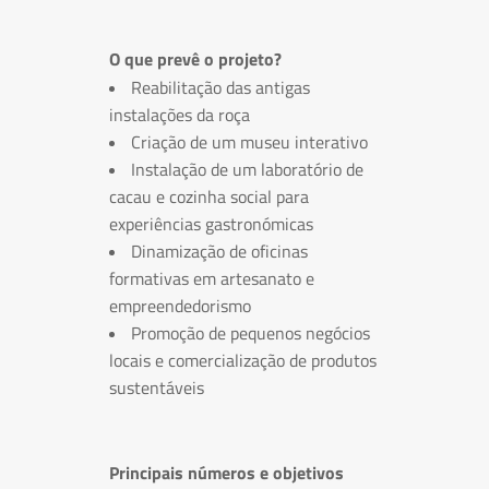
O que prevê o projeto?
Reabilitação das antigas
instalações da roça
Criação de um museu interativo
Instalação de um laboratório de
cacau e cozinha social para
experiências gastronómicas
Dinamização de oficinas
formativas em artesanato e
empreendedorismo
Promoção de pequenos negócios
locais e comercialização de produtos
sustentáveis
Principais números e objetivos