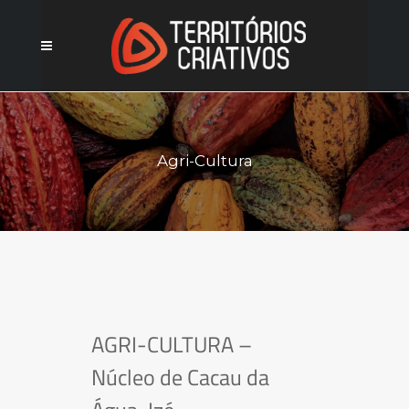
Agri-Cultura
AGRI-CULTURA –
Núcleo de Cacau da