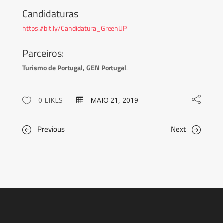
Candidaturas
https://bit.ly/Candidatura_GreenUP
Parceiros:
Turismo de Portugal, GEN Portugal
.
0 LIKES
MAIO 21, 2019
Previous
Next