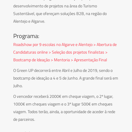
desenvolvimento de projetos na área do Turismo
Sustentável, que ofereçam soluções B2B, na região do
Alentejo e Algarve.
Programa:
Roadshow por 9 escolas no Algarve e Alentejo > Abertura de
Candidaturas online > Seleção dos projetos finalistas >
Bootcamp de Ideação > Mentoria > Apresentação Final
O Green UP decorrerá entre Abril e Julho de 2019, sendo o
bootcamp de ideação a 4 e 5 de Junho. A grande final será em
Julho.
O vencedor receberá 2000€ em cheque viagem, o 2º lugar,
1000€ em cheques viagem e o 3º lugar 500€ em cheques
viagem. Todos terão, ainda, a oportunidade de aceder à rede
de parceiros.