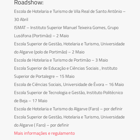
Roadshow:
Escola de Hotelaria e Turismo de Vila Real de Santo António –
30 Abril
ISMAT – Instituto Superior Manuel Teixeira Gomes, Grupo
Lusófona (Portimão) – 2 Maio
Escola Superior de Gestão, Hotelaria e Turismo, Universidade
do Algarve (polo de Portimão) – 2 Maio
Escola de Hotelaria e Turismo de Portimão – 3 Maio
Escola Superior de Educação e Ciências Sociais , Instituto
Superior de Portalegre – 15 Maio
Escola de Ciências Sociais, Universidade de Évora – 16 Maio
Escola Superior de Tecnologia e Gestão, Instituto Politécnico
de Beja – 17 Maio
Escola de Hotelaria e Turismo do Algarve (Faro) – por definir
Escola Superior de Gestão, Hotelaria e Turismo, Universidade
do Algarve ( Faro) – por definir
Mais informações e regulamento