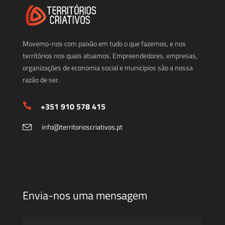
Movemo-nos com paixão em tudo o que fazemos, e nos
territórios nos quais atuamos. Empreendedores, empresas,
organizações de economia social e municipios são a nossa
razão de ser.
+351 910 578 415
info@territorioscriativos.pt
Envia-nos uma mensagem