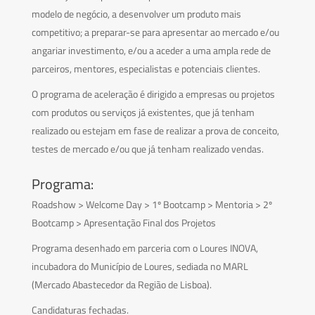
modelo de negócio, a desenvolver um produto mais
competitivo; a preparar-se para apresentar ao mercado e/ou
angariar investimento, e/ou a aceder a uma ampla rede de
parceiros, mentores, especialistas e potenciais clientes.
O programa de aceleração é dirigido a empresas ou projetos
com produtos ou serviços já existentes, que já tenham
realizado ou estejam em fase de realizar a prova de conceito,
testes de mercado e/ou que já tenham realizado vendas.
Programa:
Roadshow > Welcome Day > 1º Bootcamp > Mentoria > 2º
Bootcamp > Apresentação Final dos Projetos
Programa desenhado em parceria com o Loures INOVA,
incubadora do Município de Loures, sediada no MARL
(Mercado Abastecedor da Região de Lisboa).
Candidaturas fechadas.