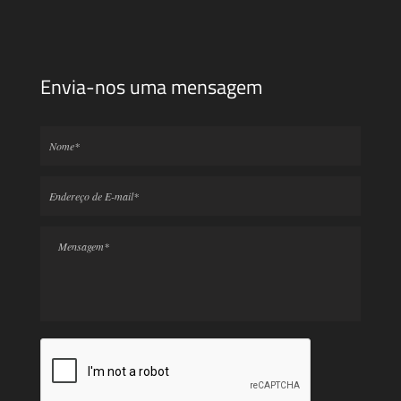
Envia-nos uma mensagem