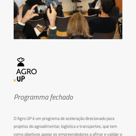
Programma fechado
O Agro UP é um programa de aceleração direcionado para
projetos do agroalimentar, logística e transportes, que tem
como objetivos apoiar os empreendedores a afinar e validar o