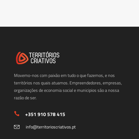
Movemo-nos com paixão em tudo o que fazemos, e nos
territórios nos quais atuamos. Empreendedores, empresas,
organizações de economia social e municipios são a nossa
razão de ser.
+351 910 578 415
info@territorioscriativos.pt