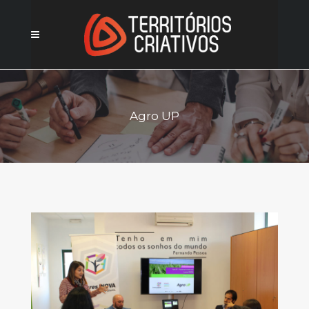
Agro UP