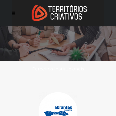
Parceiros Institucionais